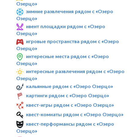
Озерцо»
зимние развлечения рядом с «Озеро
Озерцо»
ивент площадки рядом с «Озеро
Озерцо»
игровые пространства рядом с «Озеро
Озерцо»
интересные места рядом с «Озеро
Озерцо»
интересные развлечения рядом с «Озеро
Озерцо»
кальянные рядом с «Озеро Озерцо»
картинги рядом с «Озеро Озерцо»
квест-игры рядом с «Озеро Озерцо»
квест-комнаты рядом с «Озеро Озерцо»
квест-перформансы рядом с «Озеро
Озерцо»