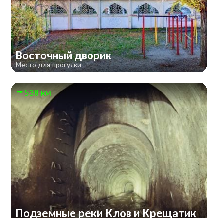
Восточный дворик
Место для прогулки
538 км
Подземные реки Клов и Крещатик