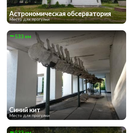
Астрономическая обсерватория
Место для прогулки
533 км
Синий кит
Место для прогулки
533 км