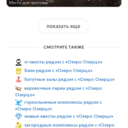
Место для прогулки
показать еще
СМОТРИТЕ ТАКЖЕ
vr квесты рядом с «Озеро Озерцо»
бани рядом с «Озеро Озерцо»
батутные залы рядом с «Озеро Озерцо»
веревочные парки рядом с «Озеро
Озерцо»
горнолыжные комплексы рядом с
«Озеро Озерцо»
живые квесты рядом с «Озеро Озерцо»
загородные комплексы рядом с «Озеро