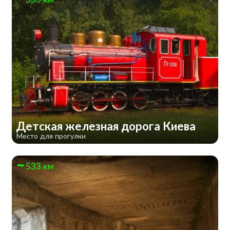
Детская железная дорога Киева
Место для прогулки
533 км