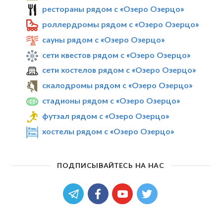
рестораны рядом с «Озеро Озерцо»
роллердромы рядом с «Озеро Озерцо»
сауны рядом с «Озеро Озерцо»
сети квестов рядом с «Озеро Озерцо»
сети хостелов рядом с «Озеро Озерцо»
скалодромы рядом с «Озеро Озерцо»
стадионы рядом с «Озеро Озерцо»
футзал рядом с «Озеро Озерцо»
хостелы рядом с «Озеро Озерцо»
ПОДПИСЫВАЙТЕСЬ НА НАС