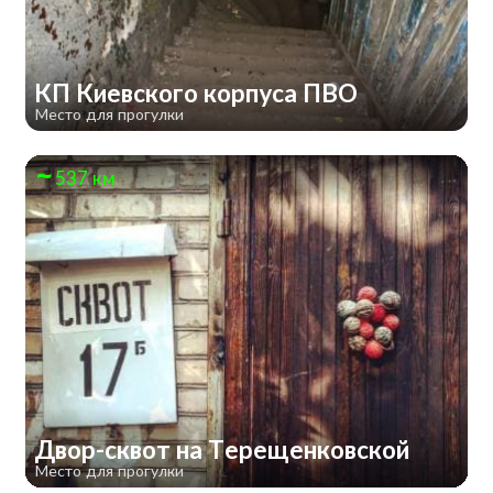
КП Киевского корпуса ПВО
Место для прогулки
537 км
Двор-сквот на Терещенковской
Место для прогулки