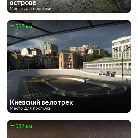
острове
Место для прогулки
537 км
Киевский велотрек
Место для прогулки
537 км