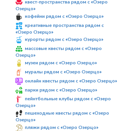
квест-пространства рядом с «Озеро
Озерцо»
кофейни рядом с «Озеро Озерцо»
креативные пространства рядом с
«Озеро Озерцо»
курорты рядом с «Озеро Озерцо»
массовые квесты рядом с «Озеро
Озерцо»
музеи рядом с «Озеро Озерцо»
муралы рядом с «Озеро Озерцо»
онлайн квесты рядом с «Озеро Озерцо»
парки рядом с «Озеро Озерцо»
пейнтбольные клубы рядом с «Озеро
Озерцо»
пешеходные квесты рядом с «Озеро
Озерцо»
пляжи рядом с «Озеро Озерцо»