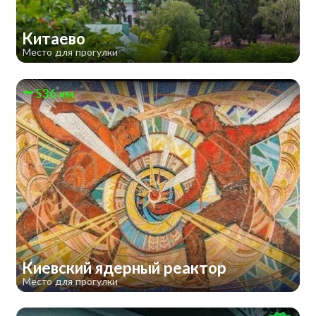
Китаево
Место для прогулки
536 км
Киевский ядерный реактор
Место для прогулки