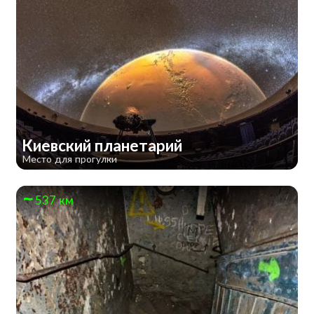
Киевский планетарий
Место для прогулки
537 км