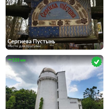
Сергиева Пустынь
Место для прогулки
533 км