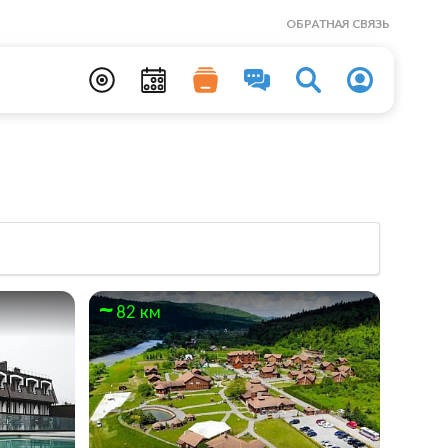
ОБРАТНАЯ СВЯЗЬ
82 км