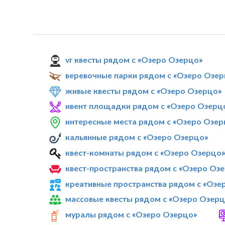
vr квесты рядом с «Озеро Озерцо»
веревочные парки рядом с «Озеро Озер
живые квесты рядом с «Озеро Озерцо»
ивент площадки рядом с «Озеро Озерц
интересные места рядом с «Озеро Озер
кальянные рядом с «Озеро Озерцо»
квест-комнаты рядом с «Озеро Озерцо
квест-пространства рядом с «Озеро Оз
креативные пространства рядом с «Озе
массовые квесты рядом с «Озеро Озерц
муралы рядом с «Озеро Озерцо»