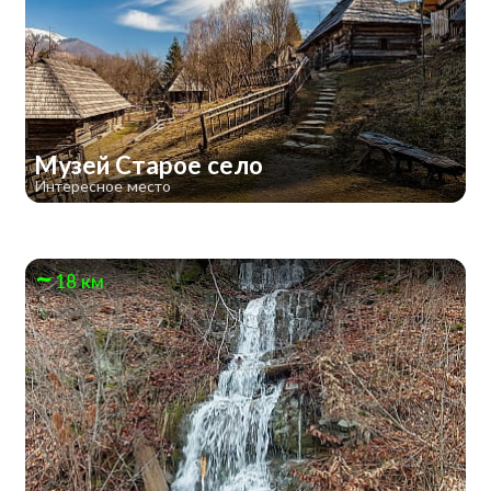
Музей Старое село
Интересное место
18 км