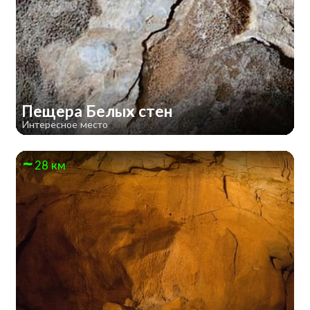
Пещера Белых стен
Интересное место
28 км