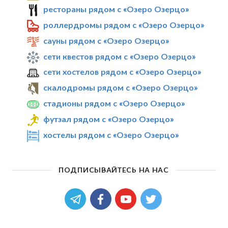
рестораны рядом с «Озеро Озерцо»
роллердромы рядом с «Озеро Озерцо»
сауны рядом с «Озеро Озерцо»
сети квестов рядом с «Озеро Озерцо»
сети хостелов рядом с «Озеро Озерцо»
скалодромы рядом с «Озеро Озерцо»
стадионы рядом с «Озеро Озерцо»
футзал рядом с «Озеро Озерцо»
хостелы рядом с «Озеро Озерцо»
ПОДПИСЫВАЙТЕСЬ НА НАС