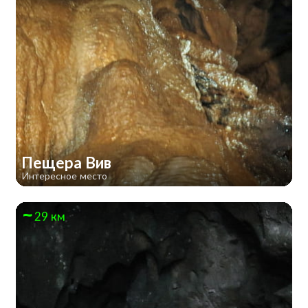
Пещера Вив
Интересное место
29 км