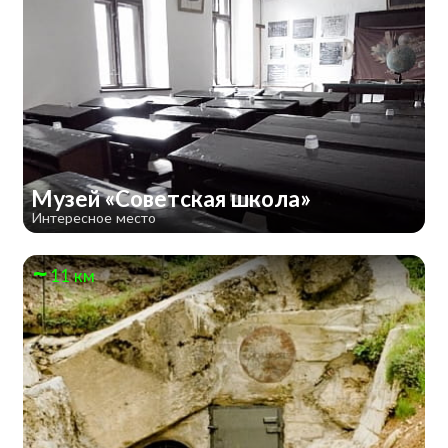
Музей «Советская школа»
Интересное место
11 км