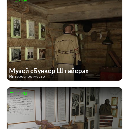
Музей «Бункер Штайера»
Интересное место
11 км