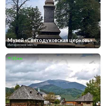
Музей «Святодуховская церковь»
Интересное место
10 км