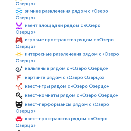
Озерцо»
зимние развлечения рядом с «Озеро
Озерцо»
ивент площадки рядом с «Озеро
Озерцо»
игровые пространства рядом с «Озеро
Озерцо»
интересные развлечения рядом с «Озеро
Озерцо»
кальянные рядом с «Озеро Озерцо»
картинги рядом с «Озеро Озерцо»
квест-игры рядом с «Озеро Озерцо»
квест-комнаты рядом с «Озеро Озерцо»
квест-перформансы рядом с «Озеро
Озерцо»
квест-пространства рядом с «Озеро
Озерцо»