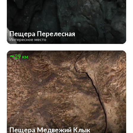
Пещера Перелесная
Интересное место
29 км
Пещера Медвежий Клык