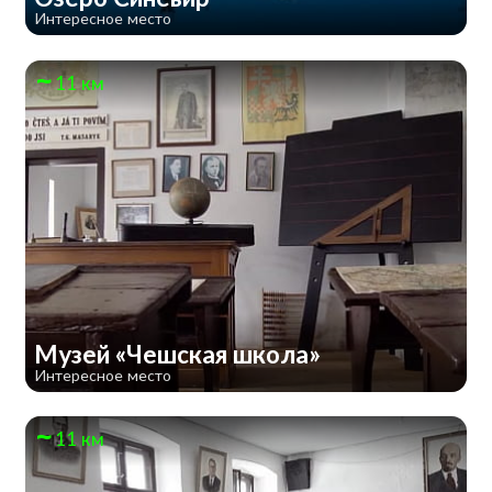
Интересное место
11 км
Музей «Чешская школа»
Интересное место
11 км