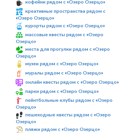
кофейни рядом с «Озеро Озерцо»
креативные пространства рядом с
«Озеро Озерцо»
курорты рядом с «Озеро Озерцо»
массовые квесты рядом с «Озеро
Озерцо»
места для прогулки рядом с «Озеро
Озерцо»
музеи рядом с «Озеро Озерцо»
муралы рядом с «Озеро Озерцо»
онлайн квесты рядом с «Озеро Озерцо»
парки рядом с «Озеро Озерцо»
пейнтбольные клубы рядом с «Озеро
Озерцо»
пешеходные квесты рядом с «Озеро
Озерцо»
пляжи рядом с «Озеро Озерцо»