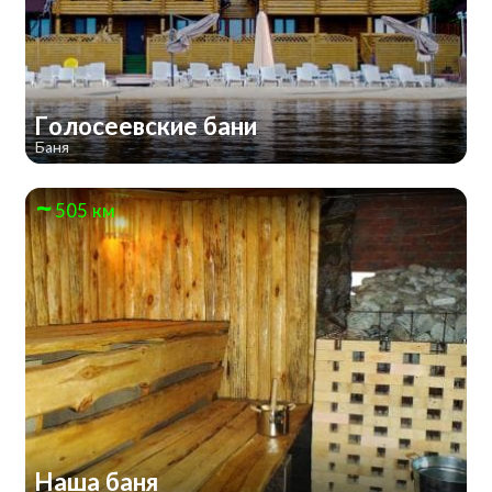
Голосеевские бани
Баня
505 км
Наша баня