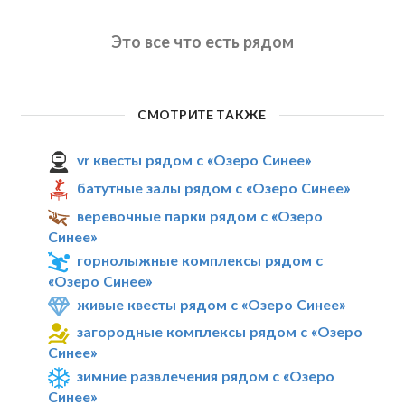
Это все что есть рядом
СМОТРИТЕ ТАКЖЕ
vr квесты рядом с «Озеро Синее»
батутные залы рядом с «Озеро Синее»
веревочные парки рядом с «Озеро
Синее»
горнолыжные комплексы рядом с
«Озеро Синее»
живые квесты рядом с «Озеро Синее»
загородные комплексы рядом с «Озеро
Синее»
зимние развлечения рядом с «Озеро
Синее»