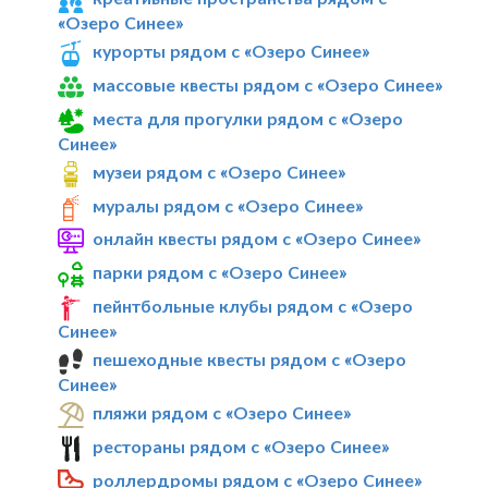
«Озеро Синее»
курорты рядом с «Озеро Синее»
массовые квесты рядом с «Озеро Синее»
места для прогулки рядом с «Озеро
Синее»
музеи рядом с «Озеро Синее»
муралы рядом с «Озеро Синее»
онлайн квесты рядом с «Озеро Синее»
парки рядом с «Озеро Синее»
пейнтбольные клубы рядом с «Озеро
Синее»
пешеходные квесты рядом с «Озеро
Синее»
пляжи рядом с «Озеро Синее»
рестораны рядом с «Озеро Синее»
роллердромы рядом с «Озеро Синее»