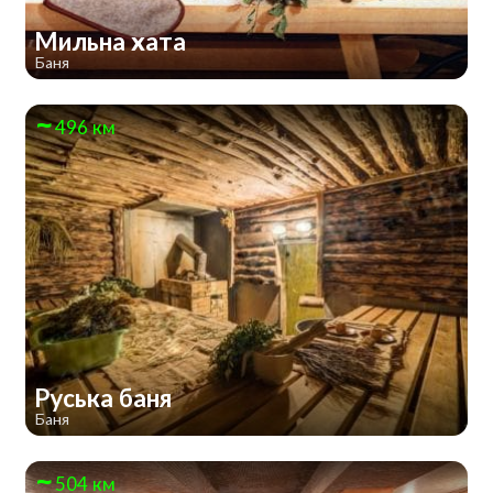
Мильна хата
Баня
496 км
Руська баня
Баня
504 км