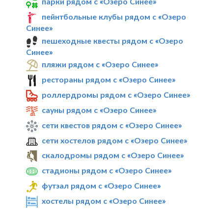
парки рядом с «Озеро Синее»
пейнтбольные клубы рядом с «Озеро
Синее»
пешеходные квесты рядом с «Озеро
Синее»
пляжи рядом с «Озеро Синее»
рестораны рядом с «Озеро Синее»
роллердромы рядом с «Озеро Синее»
сауны рядом с «Озеро Синее»
сети квестов рядом с «Озеро Синее»
сети хостелов рядом с «Озеро Синее»
скалодромы рядом с «Озеро Синее»
стадионы рядом с «Озеро Синее»
футзал рядом с «Озеро Синее»
хостелы рядом с «Озеро Синее»