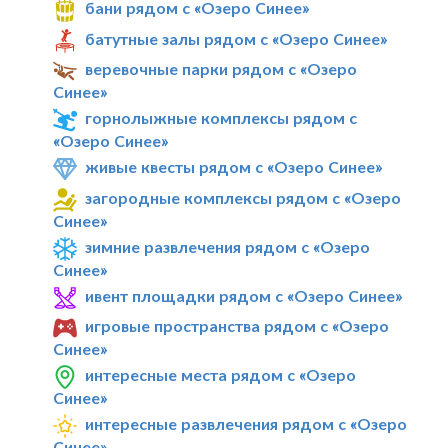
бани рядом с «Озеро Синее»
батутные залы рядом с «Озеро Синее»
веревочные парки рядом с «Озеро
Синее»
горнолыжные комплексы рядом с
«Озеро Синее»
живые квесты рядом с «Озеро Синее»
загородные комплексы рядом с «Озеро
Синее»
зимние развлечения рядом с «Озеро
Синее»
ивент площадки рядом с «Озеро Синее»
игровые пространства рядом с «Озеро
Синее»
интересные места рядом с «Озеро
Синее»
интересные развлечения рядом с «Озеро
Синее»