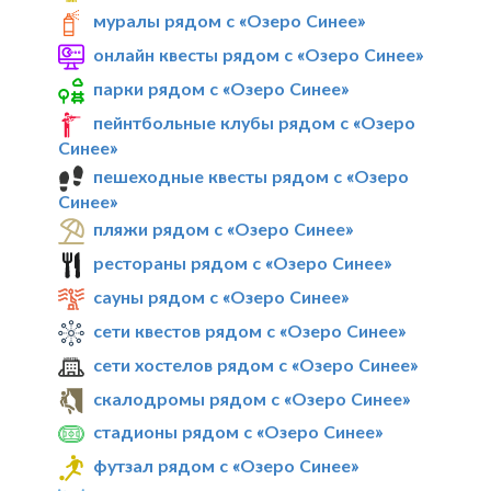
муралы рядом с «Озеро Синее»
онлайн квесты рядом с «Озеро Синее»
парки рядом с «Озеро Синее»
пейнтбольные клубы рядом с «Озеро
Синее»
пешеходные квесты рядом с «Озеро
Синее»
пляжи рядом с «Озеро Синее»
рестораны рядом с «Озеро Синее»
сауны рядом с «Озеро Синее»
сети квестов рядом с «Озеро Синее»
сети хостелов рядом с «Озеро Синее»
скалодромы рядом с «Озеро Синее»
стадионы рядом с «Озеро Синее»
футзал рядом с «Озеро Синее»