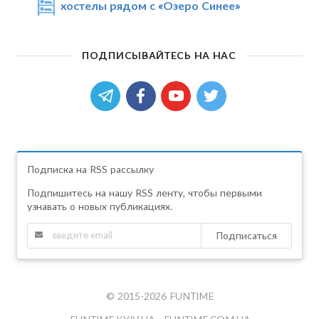
хостелы рядом с «Озеро Синее»
ПОДПИСЫВАЙТЕСЬ НА НАС
Подписка на RSS рассылку
Подпишитесь на нашу RSS ленту, чтобы первыми
узнавать о новых публикациях.
Подписаться
© 2015-2026 FUNTIME