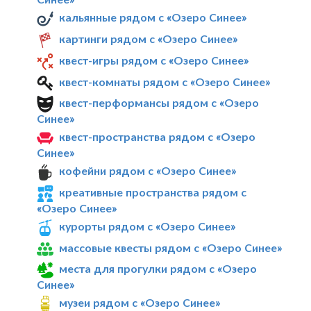
кальянные рядом с «Озеро Синее»
картинги рядом с «Озеро Синее»
квест-игры рядом с «Озеро Синее»
квест-комнаты рядом с «Озеро Синее»
квест-перформансы рядом с «Озеро
Синее»
квест-пространства рядом с «Озеро
Синее»
кофейни рядом с «Озеро Синее»
креативные пространства рядом с
«Озеро Синее»
курорты рядом с «Озеро Синее»
массовые квесты рядом с «Озеро Синее»
места для прогулки рядом с «Озеро
Синее»
музеи рядом с «Озеро Синее»