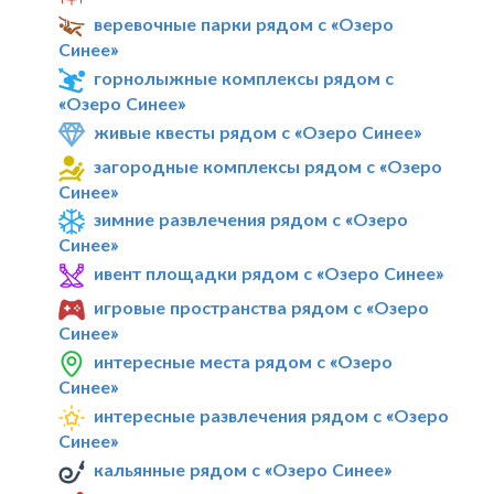
веревочные парки рядом с «Озеро
Синее»
горнолыжные комплексы рядом с
«Озеро Синее»
живые квесты рядом с «Озеро Синее»
загородные комплексы рядом с «Озеро
Синее»
зимние развлечения рядом с «Озеро
Синее»
ивент площадки рядом с «Озеро Синее»
игровые пространства рядом с «Озеро
Синее»
интересные места рядом с «Озеро
Синее»
интересные развлечения рядом с «Озеро
Синее»
кальянные рядом с «Озеро Синее»