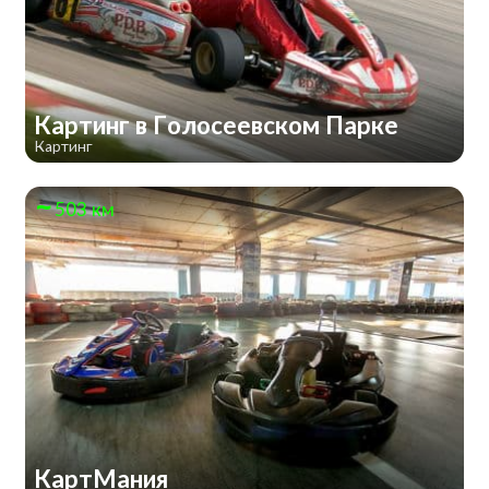
Картинг в Голосеевском Парке
Картинг
503 км
КартМания