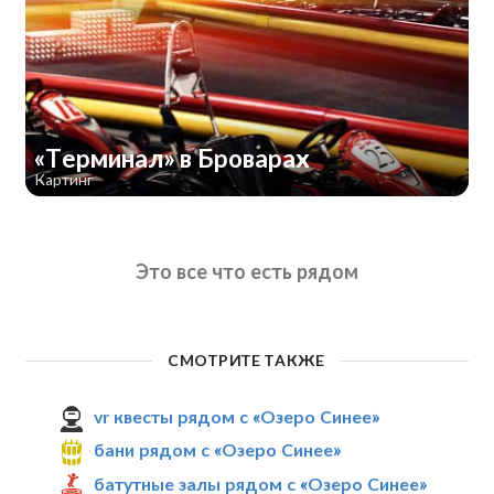
«Терминал» в Броварах
Картинг
Это все что есть рядом
СМОТРИТЕ ТАКЖЕ
vr квесты рядом с «Озеро Синее»
бани рядом с «Озеро Синее»
батутные залы рядом с «Озеро Синее»