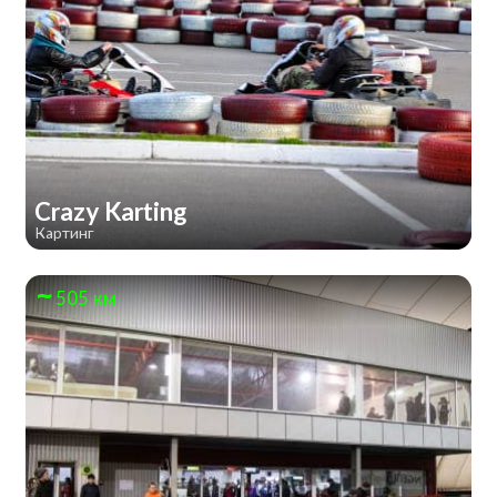
Crazy Karting
Картинг
505 км