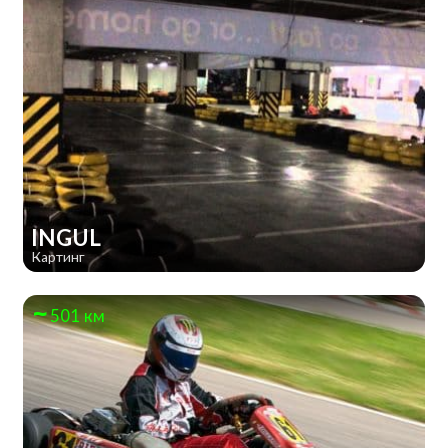
INGUL
Картинг
501 км