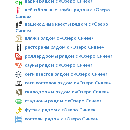
парки рядом с «Озеро Синее»
пейнтбольные клубы рядом с «Озеро
Синее»
пешеходные квесты рядом с «Озеро
Синее»
пляжи рядом с «Озеро Синее»
рестораны рядом с «Озеро Синее»
роллердромы рядом с «Озеро Синее»
сауны рядом с «Озеро Синее»
сети квестов рядом с «Озеро Синее»
сети хостелов рядом с «Озеро Синее»
скалодромы рядом с «Озеро Синее»
стадионы рядом с «Озеро Синее»
футзал рядом с «Озеро Синее»
хостелы рядом с «Озеро Синее»