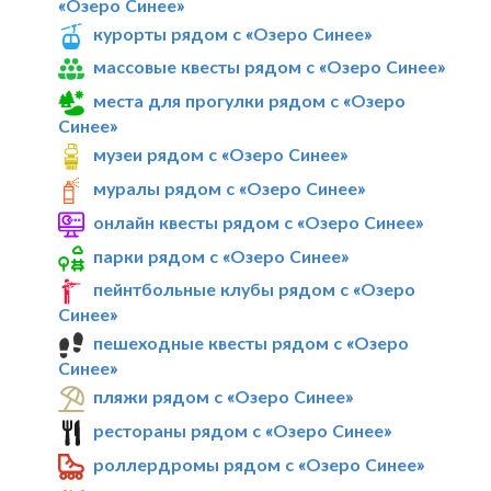
«Озеро Синее»
курорты рядом с «Озеро Синее»
массовые квесты рядом с «Озеро Синее»
места для прогулки рядом с «Озеро
Синее»
музеи рядом с «Озеро Синее»
муралы рядом с «Озеро Синее»
онлайн квесты рядом с «Озеро Синее»
парки рядом с «Озеро Синее»
пейнтбольные клубы рядом с «Озеро
Синее»
пешеходные квесты рядом с «Озеро
Синее»
пляжи рядом с «Озеро Синее»
рестораны рядом с «Озеро Синее»
роллердромы рядом с «Озеро Синее»