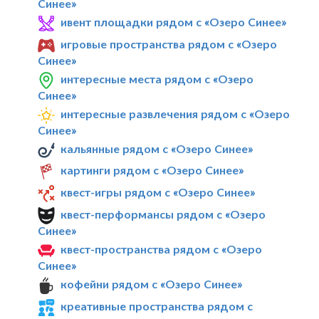
Синее»
ивент площадки рядом с «Озеро Синее»
игровые пространства рядом с «Озеро
Синее»
интересные места рядом с «Озеро
Синее»
интересные развлечения рядом с «Озеро
Синее»
кальянные рядом с «Озеро Синее»
картинги рядом с «Озеро Синее»
квест-игры рядом с «Озеро Синее»
квест-перформансы рядом с «Озеро
Синее»
квест-пространства рядом с «Озеро
Синее»
кофейни рядом с «Озеро Синее»
креативные пространства рядом с