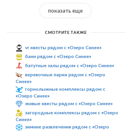
показать еще
СМОТРИТЕ ТАКЖЕ
vr квесты рядом с «Озеро Синее»
бани рядом с «Озеро Синее»
батутные залы рядом с «Озеро Синее»
веревочные парки рядом с «Озеро
Синее»
горнолыжные комплексы рядом с
«Озеро Синее»
живые квесты рядом с «Озеро Синее»
загородные комплексы рядом с «Озеро
Синее»
зимние развлечения рядом с «Озеро