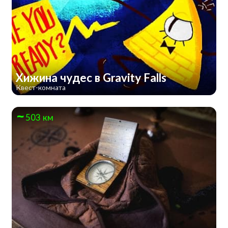
Хижина чудес в Gravity Falls
Квест-комната
503 км