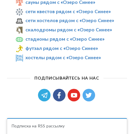
сауны рядом с «Озеро Синее»
сети квестов рядом с «Озеро Синее»
сети хостелов рядом с «Озеро Синее»
скалодромы рядом с «Озеро Синее»
стадионы рядом с «Озеро Синее»
футзал рядом с «Озеро Синее»
хостелы рядом с «Озеро Синее»
ПОДПИСЫВАЙТЕСЬ НА НАС
Подписка на RSS рассылку