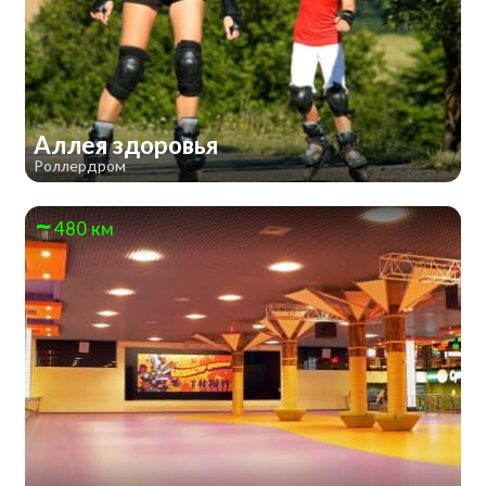
Аллея здоровья
Роллердром
480 км