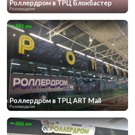
Роллердром в ТРЦ Блокбастер
Роллердром
481 км
Роллердром в ТРЦ ART Mall
Роллердром
486 км