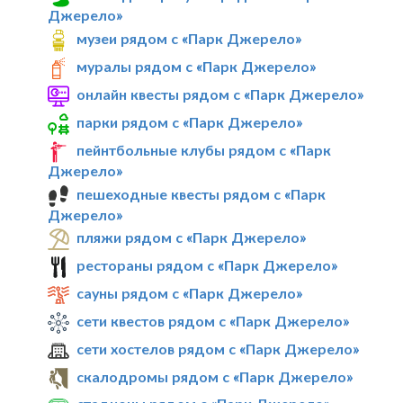
Джерело»
музеи рядом с «Парк Джерело»
муралы рядом с «Парк Джерело»
онлайн квесты рядом с «Парк Джерело»
парки рядом с «Парк Джерело»
пейнтбольные клубы рядом с «Парк
Джерело»
пешеходные квесты рядом с «Парк
Джерело»
пляжи рядом с «Парк Джерело»
рестораны рядом с «Парк Джерело»
сауны рядом с «Парк Джерело»
сети квестов рядом с «Парк Джерело»
сети хостелов рядом с «Парк Джерело»
скалодромы рядом с «Парк Джерело»