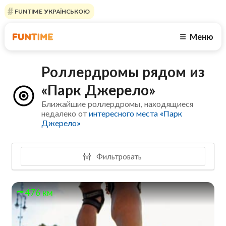
FUNTIME УКРАЇНСЬКОЮ
Меню
☰
Роллердромы рядом из
«Парк Джерело»
Ближайшие роллердромы, находящиеся
недалеко от
интересного места «Парк
Джерело»
Фильтровать
476 км