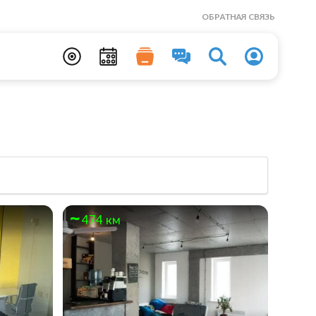
ОБРАТНАЯ СВЯЗЬ
474 км