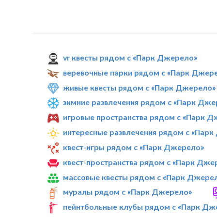
vr квесты рядом с «Парк Джерело»
веревочные парки рядом с «Парк Джер
живые квесты рядом с «Парк Джерело»
зимние развлечения рядом с «Парк Дже
игровые пространства рядом с «Парк 
интересные развлечения рядом с «Пар
квест-игры рядом с «Парк Джерело»
квест-пространства рядом с «Парк Дже
массовые квесты рядом с «Парк Джере
муралы рядом с «Парк Джерело»
пейнтбольные клубы рядом с «Парк Дж