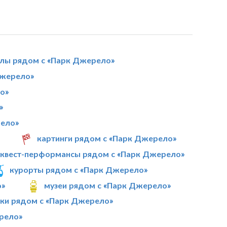
алы рядом с «Парк Джерело»
Джерело»
о»
»
рело»
картинги рядом с «Парк Джерело»
квест-перформансы рядом с «Парк Джерело»
курорты рядом с «Парк Джерело»
о»
музеи рядом с «Парк Джерело»
ки рядом с «Парк Джерело»
рело»