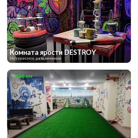
Комната ярости DESTROY
Интересное развлечение
486 км