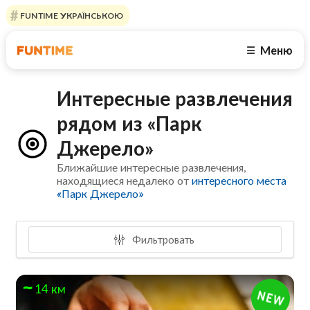
FUNTIME УКРАЇНСЬКОЮ
Меню
☰
Интересные развлечения
рядом из «Парк
Джерело»
Ближайшие интересные развлечения,
находящиеся недалеко от
интересного места
«Парк Джерело»
Фильтровать
14 км