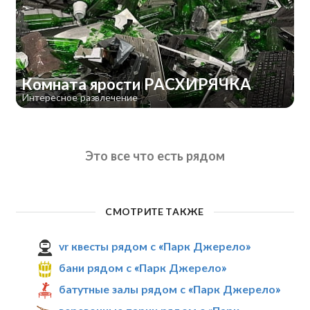
Комната ярости РАСХИРЯЧКА
Интересное развлечение
Это все что есть рядом
СМОТРИТЕ ТАКЖЕ
vr квесты рядом с «Парк Джерело»
бани рядом с «Парк Джерело»
батутные залы рядом с «Парк Джерело»