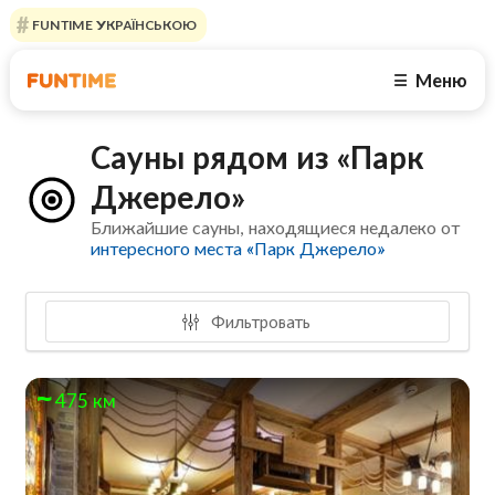
FUNTIME УКРАЇНСЬКОЮ
Меню
☰
Сауны рядом из «Парк
Джерело»
Ближайшие сауны, находящиеся недалеко от
интересного места «Парк Джерело»
Фильтровать
475 км