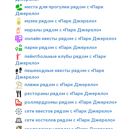
места для прогулки рядом с «Парк
Джерело»
музеи рядом с «Парк Джерело»
муралы рядом с «Парк Джерело»
онлайн квесты рядом с «Парк Джерело»
парки рядом с «Парк Джерело»
пейнтбольные клубы рядом с «Парк
Джерело»
пешеходные квесты рядом с «Парк
Джерело»
пляжи рядом с «Парк Джерело»
рестораны рядом с «Парк Джерело»
роллердромы рядом с «Парк Джерело»
сети квестов рядом с «Парк Джерело»
сети хостелов рядом с «Парк Джерело»
скалодромы рядом с «Парк Джерело»