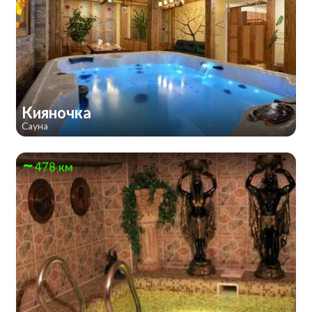
Кияночка
Сауна
478 км