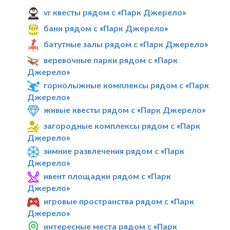
vr квесты рядом с «Парк Джерело»
бани рядом с «Парк Джерело»
батутные залы рядом с «Парк Джерело»
веревочные парки рядом с «Парк
Джерело»
горнолыжные комплексы рядом с «Парк
Джерело»
живые квесты рядом с «Парк Джерело»
загородные комплексы рядом с «Парк
Джерело»
зимние развлечения рядом с «Парк
Джерело»
ивент площадки рядом с «Парк
Джерело»
игровые пространства рядом с «Парк
Джерело»
интересные места рядом с «Парк