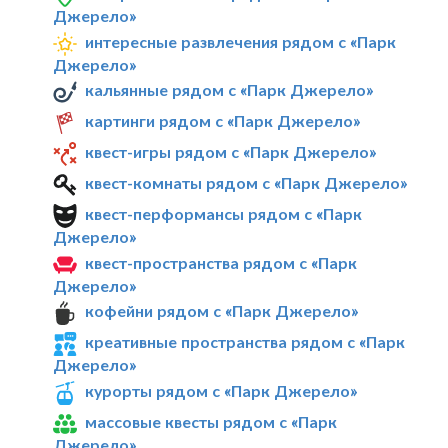
Джерело»
интересные развлечения рядом с «Парк
Джерело»
кальянные рядом с «Парк Джерело»
картинги рядом с «Парк Джерело»
квест-игры рядом с «Парк Джерело»
квест-комнаты рядом с «Парк Джерело»
квест-перформансы рядом с «Парк
Джерело»
квест-пространства рядом с «Парк
Джерело»
кофейни рядом с «Парк Джерело»
креативные пространства рядом с «Парк
Джерело»
курорты рядом с «Парк Джерело»
массовые квесты рядом с «Парк
Джерело»