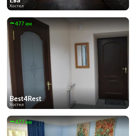
Хостел
477 км
Best4Rest
Хостел
477 км