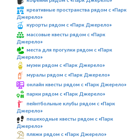
креативные пространства рядом с «Парк
Джерело»
курорты рядом с «Парк Джерело»
массовые квесты рядом с «Парк
Джерело»
места для прогулки рядом с «Парк
Джерело»
музеи рядом с «Парк Джерело»
муралы рядом с «Парк Джерело»
онлайн квесты рядом с «Парк Джерело»
парки рядом с «Парк Джерело»
пейнтбольные клубы рядом с «Парк
Джерело»
пешеходные квесты рядом с «Парк
Джерело»
пляжи рядом с «Парк Джерело»