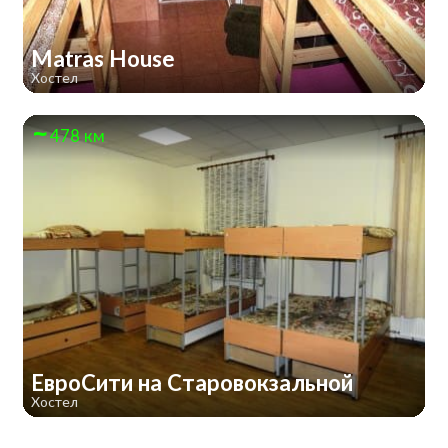
Matras House
Хостел
478 км
ЕвроСити на Старовокзальной
Хостел