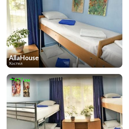
AllaHouse
Хостел
477 км