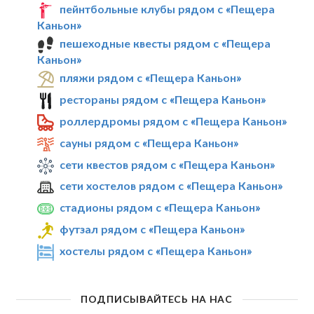
пейнтбольные клубы рядом с «Пещера
Каньон»
пешеходные квесты рядом с «Пещера
Каньон»
пляжи рядом с «Пещера Каньон»
рестораны рядом с «Пещера Каньон»
роллердромы рядом с «Пещера Каньон»
сауны рядом с «Пещера Каньон»
сети квестов рядом с «Пещера Каньон»
сети хостелов рядом с «Пещера Каньон»
стадионы рядом с «Пещера Каньон»
футзал рядом с «Пещера Каньон»
хостелы рядом с «Пещера Каньон»
ПОДПИСЫВАЙТЕСЬ НА НАС