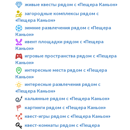
живые квесты рядом с «Пещера Каньон»
загородные комплексы рядом с
«Пещера Каньон»
зимние развлечения рядом с «Пещера
Каньон»
ивент площадки рядом с «Пещера
Каньон»
игровые пространства рядом с «Пещера
Каньон»
интересные места рядом с «Пещера
Каньон»
интересные развлечения рядом с
«Пещера Каньон»
кальянные рядом с «Пещера Каньон»
картинги рядом с «Пещера Каньон»
квест-игры рядом с «Пещера Каньон»
квест-комнаты рядом с «Пещера