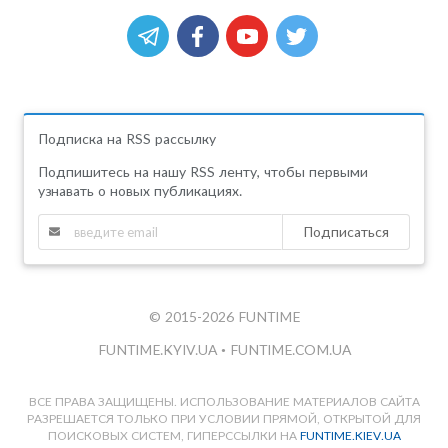
Подписка на RSS рассылку
Подпишитесь на нашу RSS ленту, чтобы первыми
узнавать о новых публикациях.
Подписаться
© 2015-2026 FUNTIME
FUNTIME.KYIV.UA
•
FUNTIME.COM.UA
ВСЕ ПРАВА ЗАЩИЩЕНЫ. ИСПОЛЬЗОВАНИЕ МАТЕРИАЛОВ САЙТА
РАЗРЕШАЕТСЯ ТОЛЬКО ПРИ УСЛОВИИ ПРЯМОЙ, ОТКРЫТОЙ ДЛЯ
ПОИСКОВЫХ СИСТЕМ, ГИПЕРССЫЛКИ НА
FUNTIME.KIEV.UA