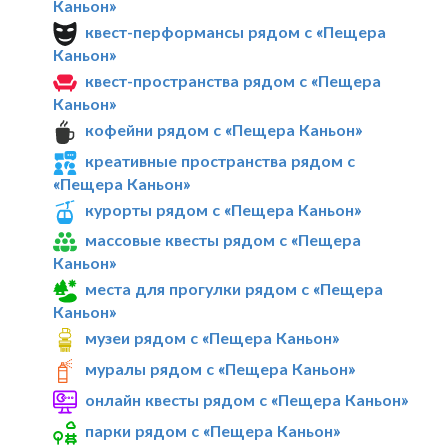
Каньон»
квест-перформансы рядом с «Пещера
Каньон»
квест-пространства рядом с «Пещера
Каньон»
кофейни рядом с «Пещера Каньон»
креативные пространства рядом с
«Пещера Каньон»
курорты рядом с «Пещера Каньон»
массовые квесты рядом с «Пещера
Каньон»
места для прогулки рядом с «Пещера
Каньон»
музеи рядом с «Пещера Каньон»
муралы рядом с «Пещера Каньон»
онлайн квесты рядом с «Пещера Каньон»
парки рядом с «Пещера Каньон»