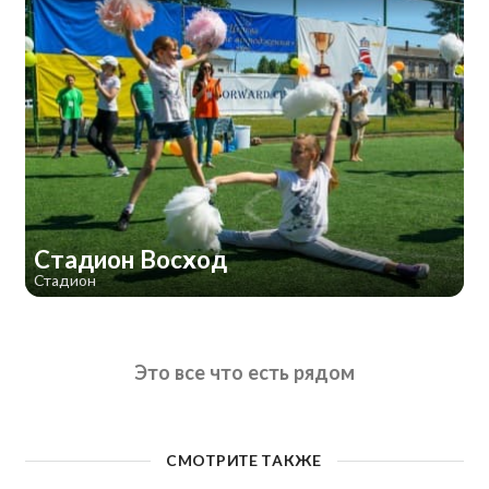
Стадион Восход
Стадион
Это все что есть рядом
СМОТРИТЕ ТАКЖЕ