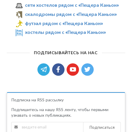
сети хостелов рядом с «Пещера Каньон»
скалодромы рядом с «Пещера Каньон»
футзал рядом с «Пещера Каньон»
хостелы рядом с «Пещера Каньон»
ПОДПИСЫВАЙТЕСЬ НА НАС
Подписка на RSS рассылку
Подпишитесь на нашу RSS ленту, чтобы первыми
узнавать о новых публикациях.
Подписаться