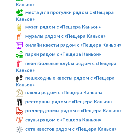
Каньон»
места для прогулки рядом с «Пещера
Каньон»
музеи рядом с «Пещера Каньон»
муралы рядом с «Пещера Каньон»
онлайн квесты рядом с «Пещера Каньон»
парки рядом с «Пещера Каньон»
пейнтбольные клубы рядом с «Пещера
Каньон»
пешеходные квесты рядом с «Пещера
Каньон»
пляжи рядом с «Пещера Каньон»
рестораны рядом с «Пещера Каньон»
роллердромы рядом с «Пещера Каньон»
сауны рядом с «Пещера Каньон»
сети квестов рядом с «Пещера Каньон»