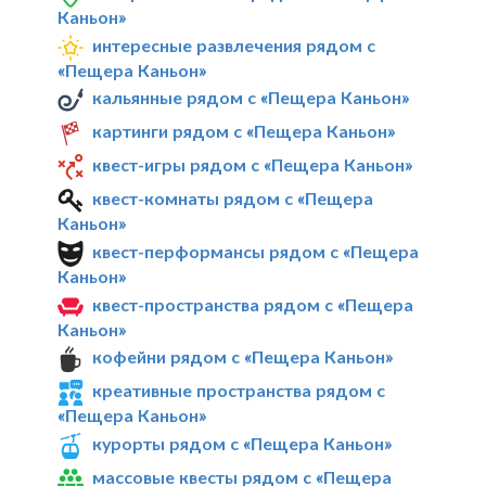
Каньон»
интересные развлечения рядом с
«Пещера Каньон»
кальянные рядом с «Пещера Каньон»
картинги рядом с «Пещера Каньон»
квест-игры рядом с «Пещера Каньон»
квест-комнаты рядом с «Пещера
Каньон»
квест-перформансы рядом с «Пещера
Каньон»
квест-пространства рядом с «Пещера
Каньон»
кофейни рядом с «Пещера Каньон»
креативные пространства рядом с
«Пещера Каньон»
курорты рядом с «Пещера Каньон»
массовые квесты рядом с «Пещера