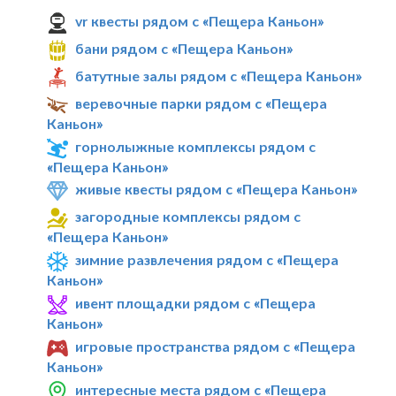
vr квесты рядом с «Пещера Каньон»
бани рядом с «Пещера Каньон»
батутные залы рядом с «Пещера Каньон»
веревочные парки рядом с «Пещера
Каньон»
горнолыжные комплексы рядом с
«Пещера Каньон»
живые квесты рядом с «Пещера Каньон»
загородные комплексы рядом с
«Пещера Каньон»
зимние развлечения рядом с «Пещера
Каньон»
ивент площадки рядом с «Пещера
Каньон»
игровые пространства рядом с «Пещера
Каньон»
интересные места рядом с «Пещера