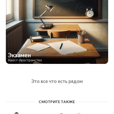
Экзамен
Квест-пространство
Это все что есть рядом
СМОТРИТЕ ТАКЖЕ