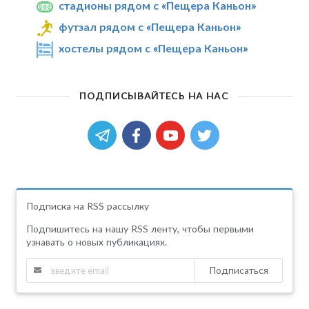
стадионы рядом с «Пещера Каньон»
футзал рядом с «Пещера Каньон»
хостелы рядом с «Пещера Каньон»
ПОДПИСЫВАЙТЕСЬ НА НАС
Подписка на RSS рассылку
Подпишитесь на нашу RSS ленту, чтобы первыми
узнавать о новых публикациях.
Подписаться