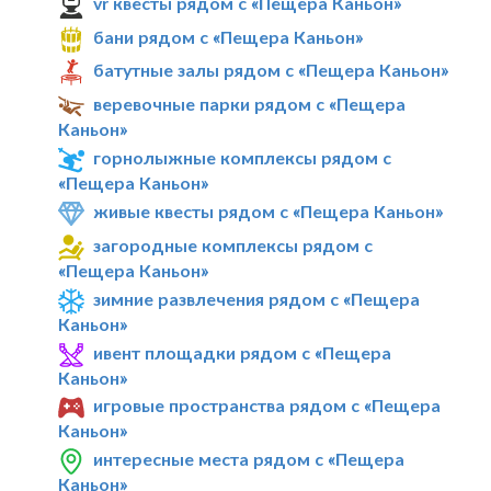
vr квесты рядом с «Пещера Каньон»
бани рядом с «Пещера Каньон»
батутные залы рядом с «Пещера Каньон»
веревочные парки рядом с «Пещера
Каньон»
горнолыжные комплексы рядом с
«Пещера Каньон»
живые квесты рядом с «Пещера Каньон»
загородные комплексы рядом с
«Пещера Каньон»
зимние развлечения рядом с «Пещера
Каньон»
ивент площадки рядом с «Пещера
Каньон»
игровые пространства рядом с «Пещера
Каньон»
интересные места рядом с «Пещера
Каньон»