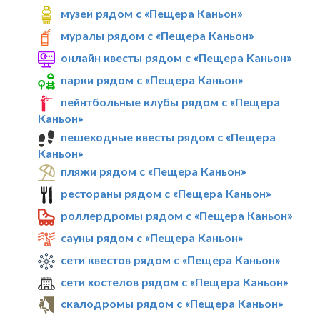
музеи рядом с «Пещера Каньон»
муралы рядом с «Пещера Каньон»
онлайн квесты рядом с «Пещера Каньон»
парки рядом с «Пещера Каньон»
пейнтбольные клубы рядом с «Пещера
Каньон»
пешеходные квесты рядом с «Пещера
Каньон»
пляжи рядом с «Пещера Каньон»
рестораны рядом с «Пещера Каньон»
роллердромы рядом с «Пещера Каньон»
сауны рядом с «Пещера Каньон»
сети квестов рядом с «Пещера Каньон»
сети хостелов рядом с «Пещера Каньон»
скалодромы рядом с «Пещера Каньон»