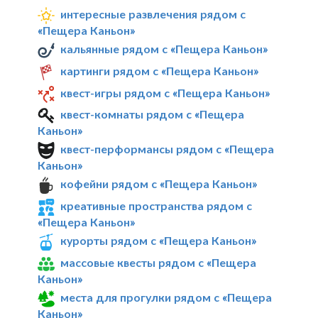
интересные развлечения рядом с
«Пещера Каньон»
кальянные рядом с «Пещера Каньон»
картинги рядом с «Пещера Каньон»
квест-игры рядом с «Пещера Каньон»
квест-комнаты рядом с «Пещера
Каньон»
квест-перформансы рядом с «Пещера
Каньон»
кофейни рядом с «Пещера Каньон»
креативные пространства рядом с
«Пещера Каньон»
курорты рядом с «Пещера Каньон»
массовые квесты рядом с «Пещера
Каньон»
места для прогулки рядом с «Пещера
Каньон»