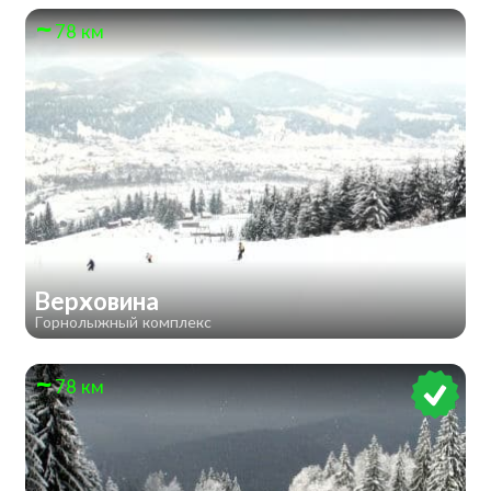
78 км
Верховина
Горнолыжный комплекс
78 км