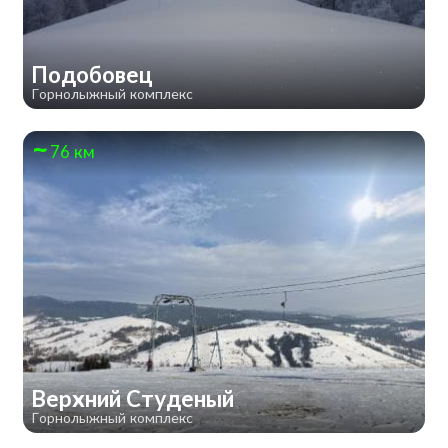
Подобовец
Горнолыжный комплекс
76 км
Верхний Студеный
Горнолыжный комплекс