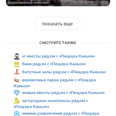
Горнолыжный комплекс
показать еще
СМОТРИТЕ ТАКЖЕ
vr квесты рядом с «Пещера Каньон»
бани рядом с «Пещера Каньон»
батутные залы рядом с «Пещера Каньон»
веревочные парки рядом с «Пещера
Каньон»
живые квесты рядом с «Пещера Каньон»
загородные комплексы рядом с
«Пещера Каньон»
зимние развлечения рядом с «Пещера