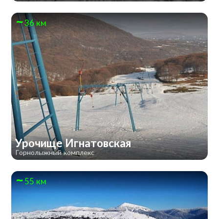
36 км
Урочище Игнатовская
Горнолыжный комплекс
55 км