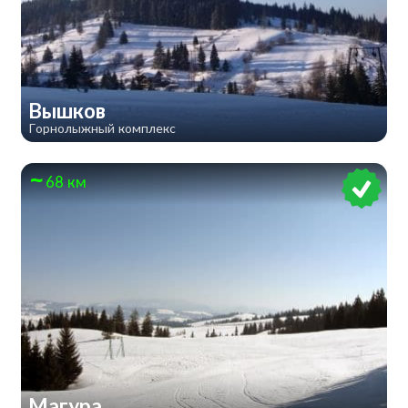
Вышков
Горнолыжный комплекс
68 км
Магура