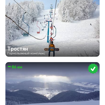
Тростян
Горнолыжный комплекс
86 км