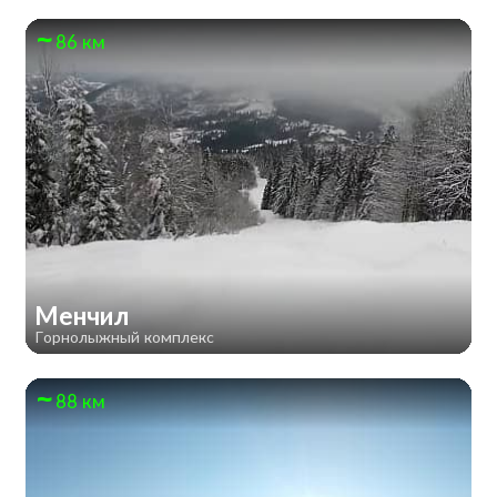
86 км
Менчил
Горнолыжный комплекс
88 км