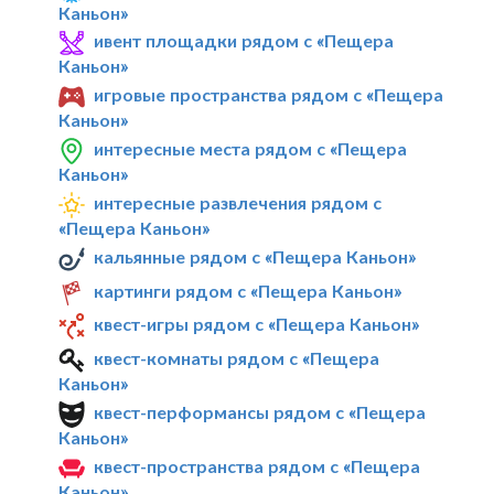
Каньон»
ивент площадки рядом с «Пещера
Каньон»
игровые пространства рядом с «Пещера
Каньон»
интересные места рядом с «Пещера
Каньон»
интересные развлечения рядом с
«Пещера Каньон»
кальянные рядом с «Пещера Каньон»
картинги рядом с «Пещера Каньон»
квест-игры рядом с «Пещера Каньон»
квест-комнаты рядом с «Пещера
Каньон»
квест-перформансы рядом с «Пещера
Каньон»
квест-пространства рядом с «Пещера
Каньон»