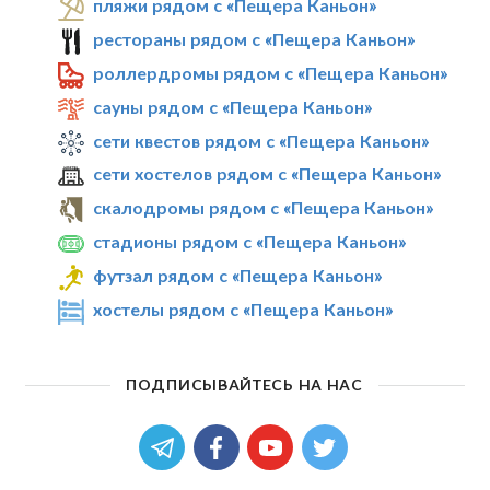
пляжи рядом с «Пещера Каньон»
рестораны рядом с «Пещера Каньон»
роллердромы рядом с «Пещера Каньон»
сауны рядом с «Пещера Каньон»
сети квестов рядом с «Пещера Каньон»
сети хостелов рядом с «Пещера Каньон»
скалодромы рядом с «Пещера Каньон»
стадионы рядом с «Пещера Каньон»
футзал рядом с «Пещера Каньон»
хостелы рядом с «Пещера Каньон»
ПОДПИСЫВАЙТЕСЬ НА НАС