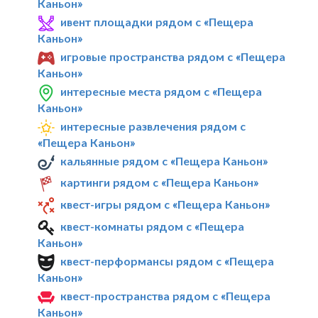
Каньон»
ивент площадки рядом с «Пещера
Каньон»
игровые пространства рядом с «Пещера
Каньон»
интересные места рядом с «Пещера
Каньон»
интересные развлечения рядом с
«Пещера Каньон»
кальянные рядом с «Пещера Каньон»
картинги рядом с «Пещера Каньон»
квест-игры рядом с «Пещера Каньон»
квест-комнаты рядом с «Пещера
Каньон»
квест-перформансы рядом с «Пещера
Каньон»
квест-пространства рядом с «Пещера
Каньон»