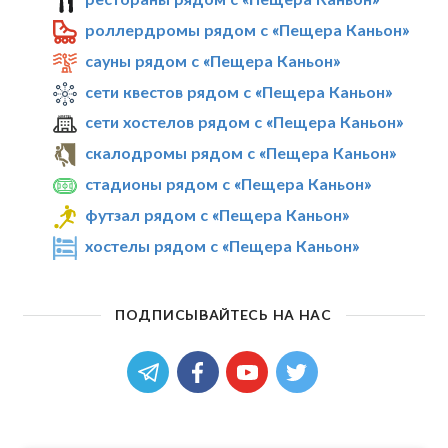
роллердромы рядом с «Пещера Каньон»
сауны рядом с «Пещера Каньон»
сети квестов рядом с «Пещера Каньон»
сети хостелов рядом с «Пещера Каньон»
скалодромы рядом с «Пещера Каньон»
стадионы рядом с «Пещера Каньон»
футзал рядом с «Пещера Каньон»
хостелы рядом с «Пещера Каньон»
ПОДПИСЫВАЙТЕСЬ НА НАС