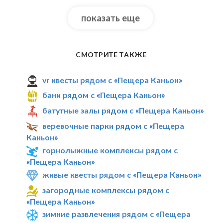
показать еще
СМОТРИТЕ ТАКЖЕ
vr квесты рядом с «Пещера Каньон»
бани рядом с «Пещера Каньон»
батутные залы рядом с «Пещера Каньон»
веревочные парки рядом с «Пещера
Каньон»
горнолыжные комплексы рядом с
«Пещера Каньон»
живые квесты рядом с «Пещера Каньон»
загородные комплексы рядом с
«Пещера Каньон»
зимние развлечения рядом с «Пещера