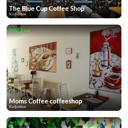
The Blue Cup Coffee Shop
Кофейня
552 км
Moms Coffee coffeeshop
Кофейня
552 км