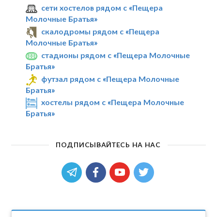
сети хостелов рядом с «Пещера
Молочные Братья»
скалодромы рядом с «Пещера
Молочные Братья»
стадионы рядом с «Пещера Молочные
Братья»
футзал рядом с «Пещера Молочные
Братья»
хостелы рядом с «Пещера Молочные
Братья»
ПОДПИСЫВАЙТЕСЬ НА НАС