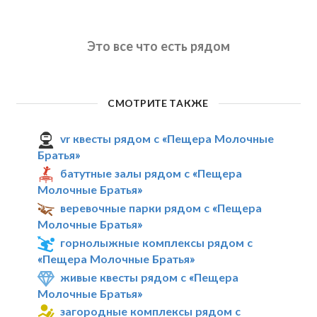
Это все что есть рядом
СМОТРИТЕ ТАКЖЕ
vr квесты рядом с «Пещера Молочные
Братья»
батутные залы рядом с «Пещера
Молочные Братья»
веревочные парки рядом с «Пещера
Молочные Братья»
горнолыжные комплексы рядом с
«Пещера Молочные Братья»
живые квесты рядом с «Пещера
Молочные Братья»
загородные комплексы рядом с