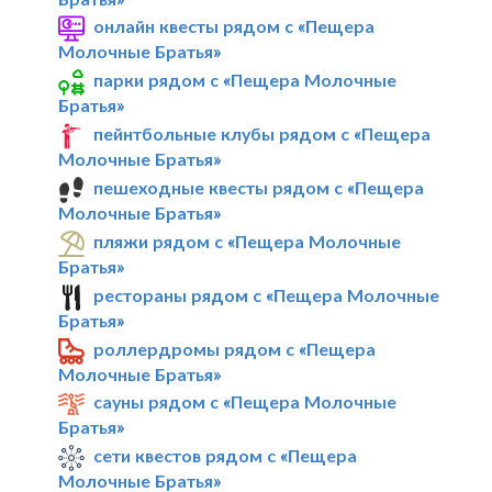
онлайн квесты рядом с «Пещера
Молочные Братья»
парки рядом с «Пещера Молочные
Братья»
пейнтбольные клубы рядом с «Пещера
Молочные Братья»
пешеходные квесты рядом с «Пещера
Молочные Братья»
пляжи рядом с «Пещера Молочные
Братья»
рестораны рядом с «Пещера Молочные
Братья»
роллердромы рядом с «Пещера
Молочные Братья»
сауны рядом с «Пещера Молочные
Братья»
сети квестов рядом с «Пещера
Молочные Братья»