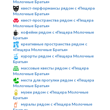
Молочные Братья»
квест-перформансы рядом с «Пещера
Молочные Братья»
квест-пространства рядом с «Пещера
Молочные Братья»
кофейни рядом с «Пещера Молочные
Братья»
креативные пространства рядом с
«Пещера Молочные Братья»
курорты рядом с «Пещера Молочные
Братья»
массовые квесты рядом с «Пещера
Молочные Братья»
места для прогулки рядом с «Пещера
Молочные Братья»
музеи рядом с «Пещера Молочные
Братья»
муралы рядом с «Пещера Молочные
Братья»