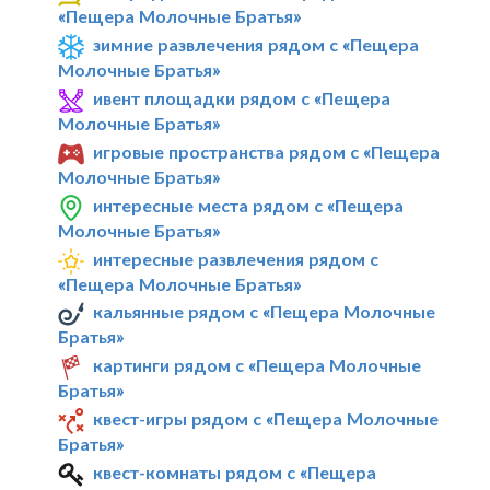
«Пещера Молочные Братья»
зимние развлечения рядом с «Пещера
Молочные Братья»
ивент площадки рядом с «Пещера
Молочные Братья»
игровые пространства рядом с «Пещера
Молочные Братья»
интересные места рядом с «Пещера
Молочные Братья»
интересные развлечения рядом с
«Пещера Молочные Братья»
кальянные рядом с «Пещера Молочные
Братья»
картинги рядом с «Пещера Молочные
Братья»
квест-игры рядом с «Пещера Молочные
Братья»
квест-комнаты рядом с «Пещера