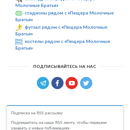
Молочные Братья»
стадионы рядом с «Пещера Молочные
Братья»
футзал рядом с «Пещера Молочные
Братья»
хостелы рядом с «Пещера Молочные
Братья»
ПОДПИСЫВАЙТЕСЬ НА НАС
Подписка на RSS рассылку
Подпишитесь на нашу RSS ленту, чтобы первыми
узнавать о новых публикациях.