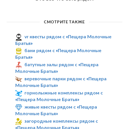
СМОТРИТЕ ТАКЖЕ
vr квесты рядом с «Пещера Молочные
Братья»
бани рядом с «Пещера Молочные
Братья»
батутные залы рядом с «Пещера
Молочные Братья»
веревочные парки рядом с «Пещера
Молочные Братья»
горнолыжные комплексы рядом с
«Пещера Молочные Братья»
живые квесты рядом с «Пещера
Молочные Братья»
загородные комплексы рядом с
«Пещера Молочные Братья»