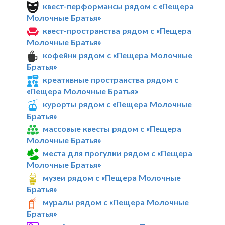
квест-перформансы рядом с «Пещера
Молочные Братья»
квест-пространства рядом с «Пещера
Молочные Братья»
кофейни рядом с «Пещера Молочные
Братья»
креативные пространства рядом с
«Пещера Молочные Братья»
курорты рядом с «Пещера Молочные
Братья»
массовые квесты рядом с «Пещера
Молочные Братья»
места для прогулки рядом с «Пещера
Молочные Братья»
музеи рядом с «Пещера Молочные
Братья»
муралы рядом с «Пещера Молочные
Братья»