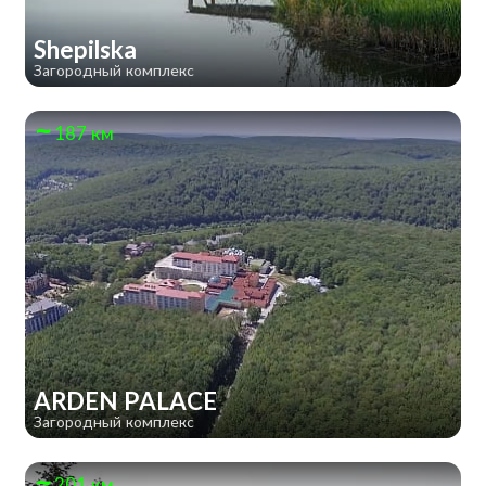
Shepilska
Загородный комплекс
187 км
ARDEN PALACE
Загородный комплекс
201 км