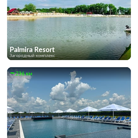
Palmira Resort
Загородный комплекс
236 км