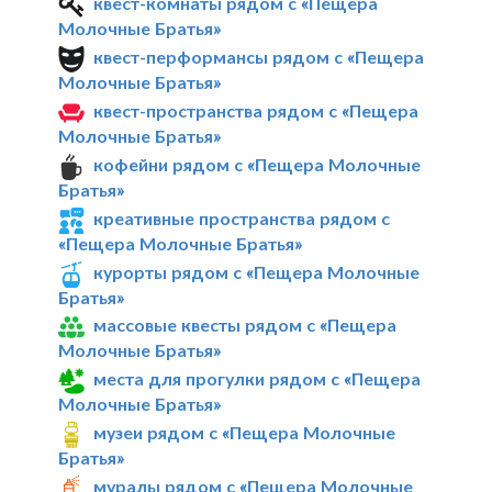
квест-комнаты рядом с «Пещера
Молочные Братья»
квест-перформансы рядом с «Пещера
Молочные Братья»
квест-пространства рядом с «Пещера
Молочные Братья»
кофейни рядом с «Пещера Молочные
Братья»
креативные пространства рядом с
«Пещера Молочные Братья»
курорты рядом с «Пещера Молочные
Братья»
массовые квесты рядом с «Пещера
Молочные Братья»
места для прогулки рядом с «Пещера
Молочные Братья»
музеи рядом с «Пещера Молочные
Братья»
муралы рядом с «Пещера Молочные