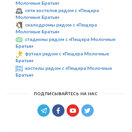
Молочные Братья»
сети хостелов рядом с «Пещера
Молочные Братья»
скалодромы рядом с «Пещера
Молочные Братья»
стадионы рядом с «Пещера Молочные
Братья»
футзал рядом с «Пещера Молочные
Братья»
хостелы рядом с «Пещера Молочные
Братья»
ПОДПИСЫВАЙТЕСЬ НА НАС