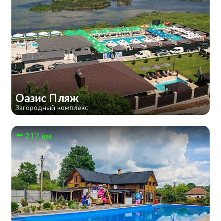
Оазис Пляж
Загородный комплекс
217 км