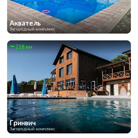
Акватель
Загородный комплекс
218 км
Гринвич
Загородный комплекс