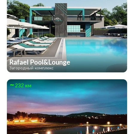
Rafael Pool&Lounge
Загородный комплекс
232 км