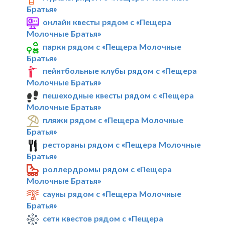
Братья»
онлайн квесты рядом с «Пещера
Молочные Братья»
парки рядом с «Пещера Молочные
Братья»
пейнтбольные клубы рядом с «Пещера
Молочные Братья»
пешеходные квесты рядом с «Пещера
Молочные Братья»
пляжи рядом с «Пещера Молочные
Братья»
рестораны рядом с «Пещера Молочные
Братья»
роллердромы рядом с «Пещера
Молочные Братья»
сауны рядом с «Пещера Молочные
Братья»
сети квестов рядом с «Пещера