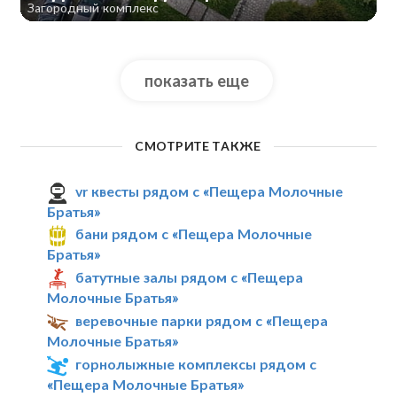
Загородный комплекс
показать еще
СМОТРИТЕ ТАКЖЕ
vr квесты рядом с «Пещера Молочные
Братья»
бани рядом с «Пещера Молочные
Братья»
батутные залы рядом с «Пещера
Молочные Братья»
веревочные парки рядом с «Пещера
Молочные Братья»
горнолыжные комплексы рядом с
«Пещера Молочные Братья»