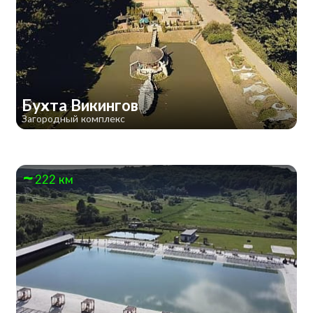
Бухта Викингов
Загородный комплекс
222 км