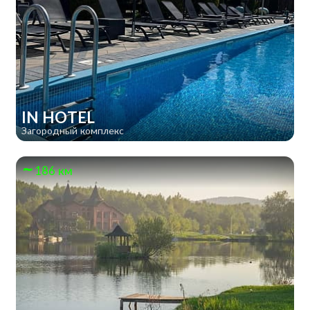
IN HOTEL
Загородный комплекс
186 км