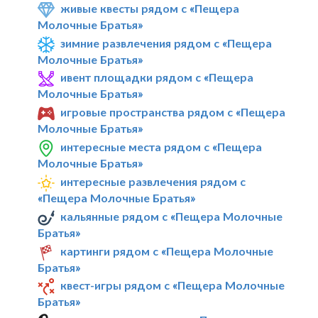
живые квесты рядом с «Пещера
Молочные Братья»
зимние развлечения рядом с «Пещера
Молочные Братья»
ивент площадки рядом с «Пещера
Молочные Братья»
игровые пространства рядом с «Пещера
Молочные Братья»
интересные места рядом с «Пещера
Молочные Братья»
интересные развлечения рядом с
«Пещера Молочные Братья»
кальянные рядом с «Пещера Молочные
Братья»
картинги рядом с «Пещера Молочные
Братья»
квест-игры рядом с «Пещера Молочные
Братья»