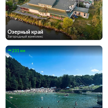
Озерный край
Загородный комплекс
231 км