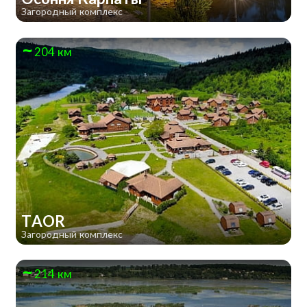
Загородный комплекс
204 км
TAOR
Загородный комплекс
214 км