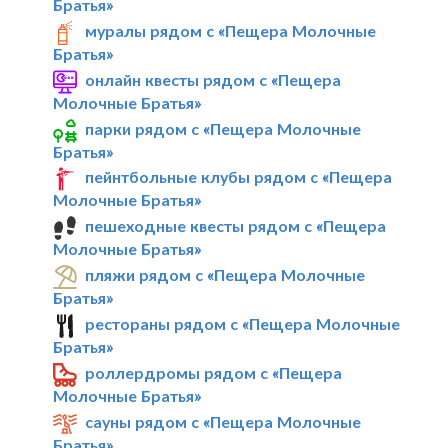
Братья»
муралы рядом с «Пещера Молочные
Братья»
онлайн квесты рядом с «Пещера
Молочные Братья»
парки рядом с «Пещера Молочные
Братья»
пейнтбольные клубы рядом с «Пещера
Молочные Братья»
пешеходные квесты рядом с «Пещера
Молочные Братья»
пляжи рядом с «Пещера Молочные
Братья»
рестораны рядом с «Пещера Молочные
Братья»
роллердромы рядом с «Пещера
Молочные Братья»
сауны рядом с «Пещера Молочные
Братья»