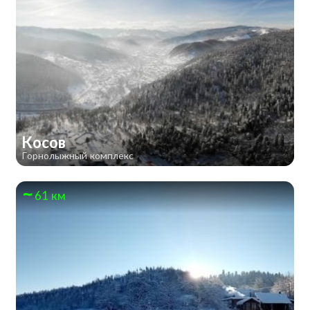
Косов
Горнолыжный комплекс
61 км