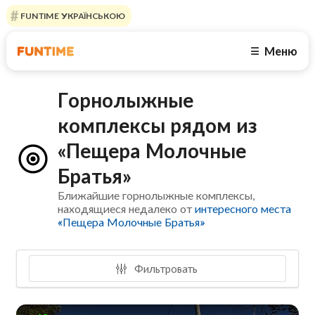
FUNTIME УКРАЇНСЬКОЮ
Меню
☰
Горнолыжные
комплексы рядом из
«Пещера Молочные
Братья»
Ближайшие горнолыжные комплексы,
находящиеся недалеко от
интересного места
«Пещера Молочные Братья»
Фильтровать