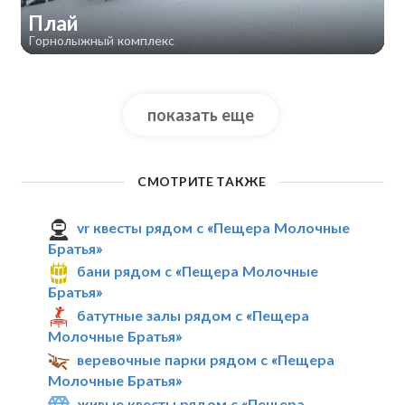
Плай
Горнолыжный комплекс
показать еще
СМОТРИТЕ ТАКЖЕ
vr квесты рядом с «Пещера Молочные
Братья»
бани рядом с «Пещера Молочные
Братья»
батутные залы рядом с «Пещера
Молочные Братья»
веревочные парки рядом с «Пещера
Молочные Братья»
живые квесты рядом с «Пещера