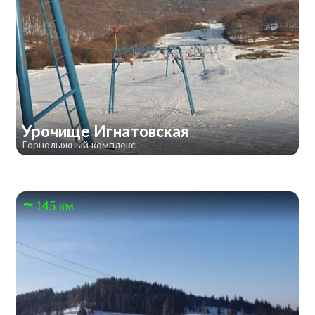
Урочище Игнатовская
Горнолыжный комплекс
145 км