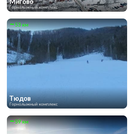
Мигово
Горнолыжный комплекс
53 км
Тюдов
Горнолыжный комплекс
59 км