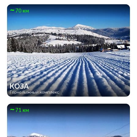
70 км
КОЗА
Горнолыжный комплекс
71 км