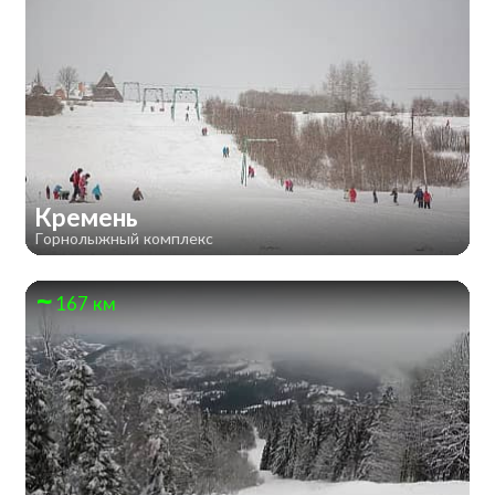
Кремень
Горнолыжный комплекс
167 км