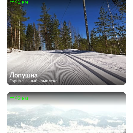
42 км
Лопушна
Горнолыжный комплекс
43 км