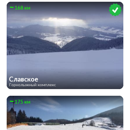
168 км
Славское
Горнолыжный комплекс
175 км