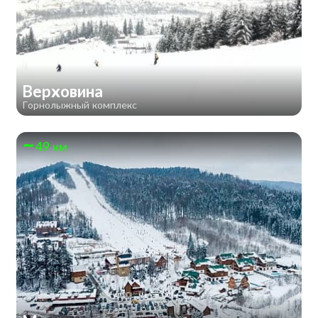
Верховина
Горнолыжный комплекс
49 км