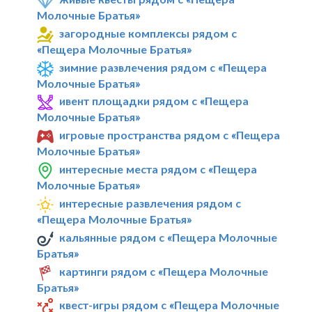
Молочные Братья»
загородные комплексы рядом с
«Пещера Молочные Братья»
зимние развлечения рядом с «Пещера
Молочные Братья»
ивент площадки рядом с «Пещера
Молочные Братья»
игровые пространства рядом с «Пещера
Молочные Братья»
интересные места рядом с «Пещера
Молочные Братья»
интересные развлечения рядом с
«Пещера Молочные Братья»
кальянные рядом с «Пещера Молочные
Братья»
картинги рядом с «Пещера Молочные
Братья»
квест-игры рядом с «Пещера Молочные