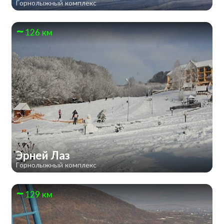
Горнолыжный комплекс
126 км
Эрней Лаз
Горнолыжный комплекс
129 км