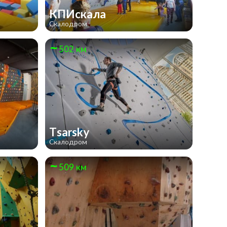
КПИскала
Скалодром
502 км
Tsarsky
Скалодром
509 км