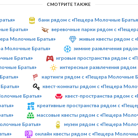
СМОТРИТЕ ТАКЖЕ
ратья»
бани рядом с «Пещера Молочные Братья
ные Братья»
веревочные парки рядом с «Пещер
ера Молочные Братья»
живые квесты рядом с 
а Молочные Братья»
зимние развлечения рядо
чные Братья»
игровые пространства рядом с «
лочные Братья»
интересные развлечения рядом
Братья»
картинги рядом с «Пещера Молочные Б
 Братья»
квест-комнаты рядом с «Пещера Моло
олочные Братья»
квест-пространства рядом с
атья»
креативные пространства рядом с «Пещ
атья»
массовые квесты рядом с «Пещера Моло
олочные Братья»
музеи рядом с «Пещера Моло
атья»
онлайн квесты рядом с «Пещера Молочны