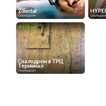
Zillertal
HYPE
Скалодром
Скалодр
523 км
Скалодром в ТРЦ
Терминал
Скалодром