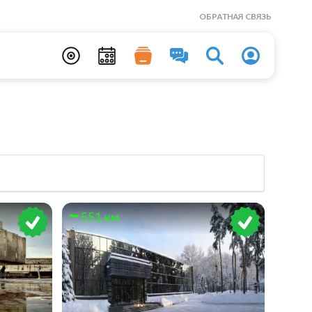
ОБРАТНАЯ СВЯЗЬ
551 км