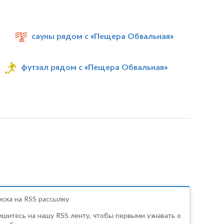
сауны рядом с «Пещера Обвальная»
футзал рядом с «Пещера Обвальная»
ска на RSS рассылку
шитесь на нашу RSS ленту, чтобы первыми узнавать о