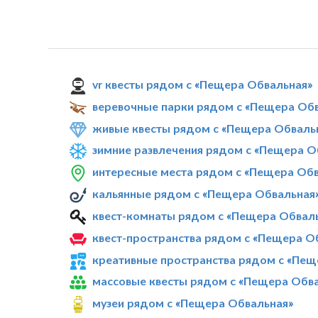
vr квесты рядом с «Пещера Обвальная»
веревочные парки рядом с «Пещера Об
живые квесты рядом с «Пещера Обваль
зимние развлечения рядом с «Пещера О
интересные места рядом с «Пещера Об
кальянные рядом с «Пещера Обвальная
квест-комнаты рядом с «Пещера Обвал
квест-пространства рядом с «Пещера О
креативные пространства рядом с «Пещ
массовые квесты рядом с «Пещера Обв
музеи рядом с «Пещера Обвальная»