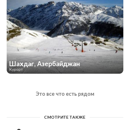
Шахдаг, Азербайджан
Курорт
Это все что есть рядом
СМОТРИТЕ ТАКЖЕ