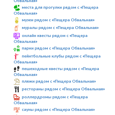
Обвальная»
места для прогулки рядом с «Пещера
Обвальная»
музеи рядом с «Пещера Обвальная»
муралы рядом с «Пещера Обвальная»
онлайн квесты рядом с «Пещера
Обвальная»
парки рядом с «Пещера Обвальная»
пейнтбольные клубы рядом с «Пещера
Обвальная»
пешеходные квесты рядом с «Пещера
Обвальная»
пляжи рядом с «Пещера Обвальная»
рестораны рядом с «Пещера Обвальная»
роллердромы рядом с «Пещера
Обвальная»
сауны рядом с «Пещера Обвальная»