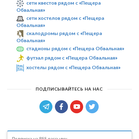
сети квестов рядом с «Пещера
Обвальная»
сети хостелов рядом с «Пещера
Обвальная»
скалодромы рядом с «Пещера
Обвальная»
стадионы рядом с «Пещера Обвальная»
футзал рядом с «Пещера Обвальная»
хостелы рядом с «Пещера Обвальная»
ПОДПИСЫВАЙТЕСЬ НА НАС
Подписка на RSS рассылку