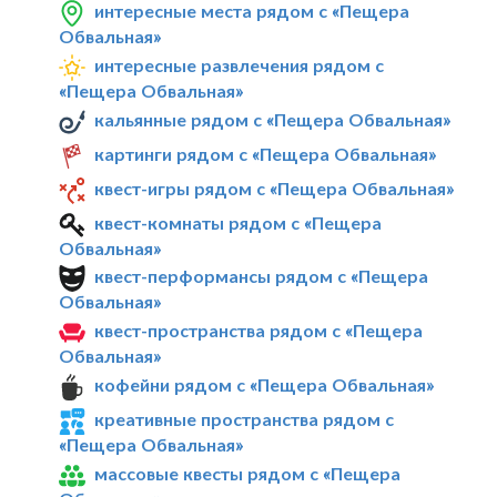
интересные места рядом с «Пещера
Обвальная»
интересные развлечения рядом с
«Пещера Обвальная»
кальянные рядом с «Пещера Обвальная»
картинги рядом с «Пещера Обвальная»
квест-игры рядом с «Пещера Обвальная»
квест-комнаты рядом с «Пещера
Обвальная»
квест-перформансы рядом с «Пещера
Обвальная»
квест-пространства рядом с «Пещера
Обвальная»
кофейни рядом с «Пещера Обвальная»
креативные пространства рядом с
«Пещера Обвальная»
массовые квесты рядом с «Пещера