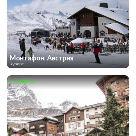
Монтафон, Австрия
Курорт
1236 км