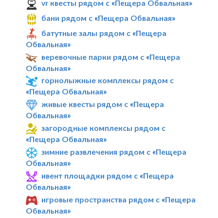
vr квесты рядом с «Пещера Обвальная»
бани рядом с «Пещера Обвальная»
батутные залы рядом с «Пещера
Обвальная»
веревочные парки рядом с «Пещера
Обвальная»
горнолыжные комплексы рядом с
«Пещера Обвальная»
живые квесты рядом с «Пещера
Обвальная»
загородные комплексы рядом с
«Пещера Обвальная»
зимние развлечения рядом с «Пещера
Обвальная»
ивент площадки рядом с «Пещера
Обвальная»
игровые пространства рядом с «Пещера
Обвальная»