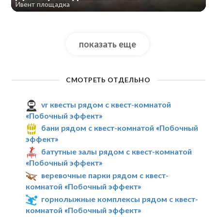
Ивент площадка
показать еще
СМОТРЕТЬ ОТДЕЛЬНО
vr квесты рядом с квест-комнатой
«Побочный эффект»
бани рядом с квест-комнатой «Побочный
эффект»
батутные залы рядом с квест-комнатой
«Побочный эффект»
веревочные парки рядом с квест-
комнатой «Побочный эффект»
горнолыжные комплексы рядом с квест-
комнатой «Побочный эффект»