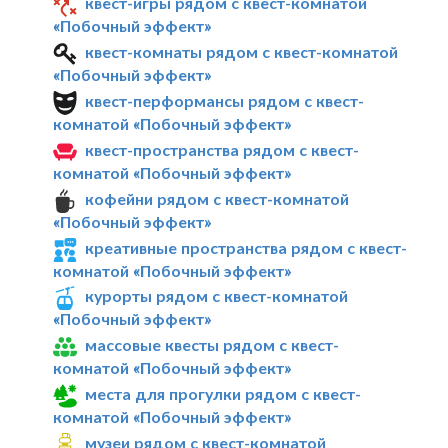
квест-игры рядом с квест-комнатой
«Побочный эффект»
квест-комнаты рядом с квест-комнатой
«Побочный эффект»
квест-перформансы рядом с квест-
комнатой «Побочный эффект»
квест-пространства рядом с квест-
комнатой «Побочный эффект»
кофейни рядом с квест-комнатой
«Побочный эффект»
креативные пространства рядом с квест-
комнатой «Побочный эффект»
курорты рядом с квест-комнатой
«Побочный эффект»
массовые квесты рядом с квест-
комнатой «Побочный эффект»
места для прогулки рядом с квест-
комнатой «Побочный эффект»
музеи рядом с квест-комнатой