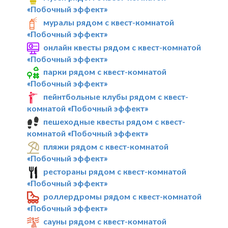
«Побочный эффект»
муралы рядом с квест-комнатой
«Побочный эффект»
онлайн квесты рядом с квест-комнатой
«Побочный эффект»
парки рядом с квест-комнатой
«Побочный эффект»
пейнтбольные клубы рядом с квест-
комнатой «Побочный эффект»
пешеходные квесты рядом с квест-
комнатой «Побочный эффект»
пляжи рядом с квест-комнатой
«Побочный эффект»
рестораны рядом с квест-комнатой
«Побочный эффект»
роллердромы рядом с квест-комнатой
«Побочный эффект»
сауны рядом с квест-комнатой