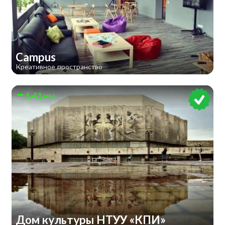
Campus
Креативное пространство
1.41 км
Дом культуры НТУУ «КПИ»