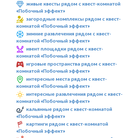
живые квесты рядом с квест-комнатой
«Побочный эффект»
загородные комплексы рядом с квест-
комнатой «Побочный эффект»
зимние развлечения рядом с квест-
комнатой «Побочный эффект»
ивент площадки рядом с квест-
комнатой «Побочный эффект»
игровые пространства рядом с квест-
комнатой «Побочный эффект»
интересные места рядом с квест-
комнатой «Побочный эффект»
интересные развлечения рядом с квест-
комнатой «Побочный эффект»
кальянные рядом с квест-комнатой
«Побочный эффект»
картинги рядом с квест-комнатой
«Побочный эффект»