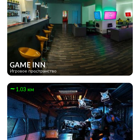
GAME INN
Игровое пространство
1.03 км