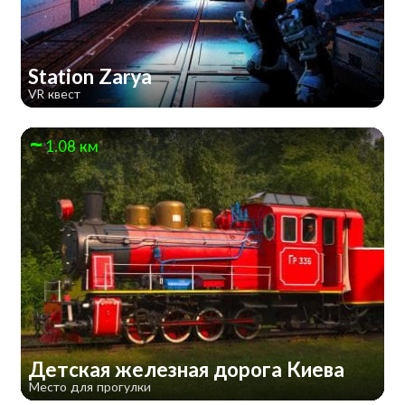
Station Zarya
VR квест
1.08 км
Детская железная дорога Киева
Место для прогулки