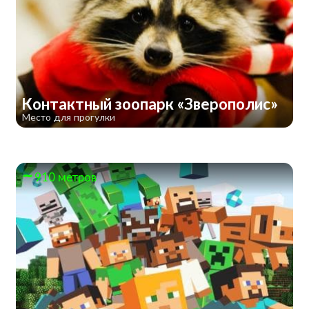
Контактный зоопарк «Зверополис»
Место для прогулки
910 метров