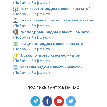
«Побочный эффект»
сети квестов рядом с квест-комнатой
«Побочный эффект»
сети хостелов рядом с квест-комнатой
«Побочный эффект»
скалодромы рядом с квест-комнатой
«Побочный эффект»
стадионы рядом с квест-комнатой
«Побочный эффект»
футзал рядом с квест-комнатой
«Побочный эффект»
хостелы рядом с квест-комнатой
«Побочный эффект»
ПОДПИСЫВАЙТЕСЬ НА НАС