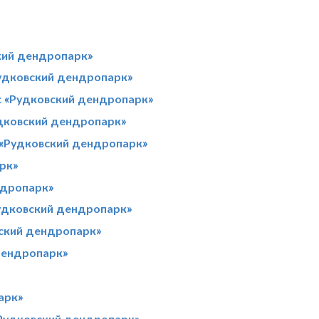
кий дендропарк»
удковский дендропарк»
с «Рудковский дендропарк»
удковский дендропарк»
 «Рудковский дендропарк»
рк»
ндропарк»
Рудковский дендропарк»
вский дендропарк»
дендропарк»
арк»
Рудковский дендропарк»