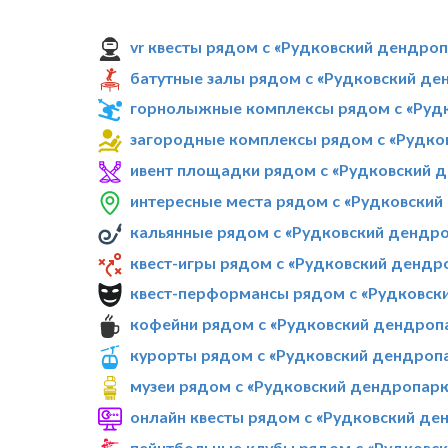
vr квесты рядом с «Рудковский дендро
батутные залы рядом с «Рудковский де
горнолыжные комплексы рядом с «Руд
загородные комплексы рядом с «Рудко
ивент площадки рядом с «Рудковский 
интересные места рядом с «Рудковский
кальянные рядом с «Рудковский дендр
квест-игры рядом с «Рудковский дендр
квест-перформансы рядом с «Рудковск
кофейни рядом с «Рудковский дендроп
курорты рядом с «Рудковский дендроп
музеи рядом с «Рудковский дендропарк
онлайн квесты рядом с «Рудковский де
пейнтбольные клубы рядом с «Рудковс