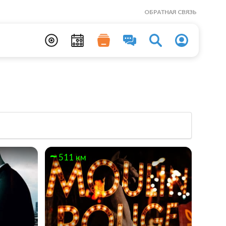
ОБРАТНАЯ СВЯЗЬ
511 км