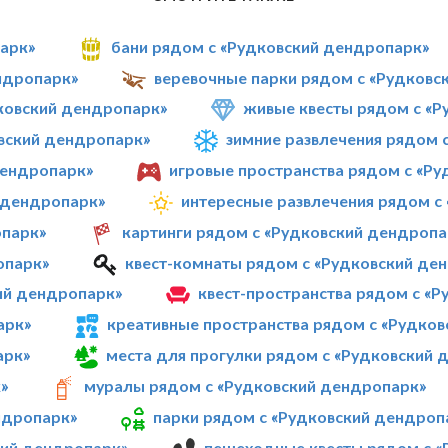
парк»
бани рядом с «Рудковский дендропарк»
ндропарк»
веревочные парки рядом с «Рудковс
ковский дендропарк»
живые квесты рядом с «Р
вский дендропарк»
зимние развлечения рядом 
дендропарк»
игровые пространства рядом с «Р
 дендропарк»
интересные развлечения рядом с
опарк»
картинги рядом с «Рудковский дендропа
опарк»
квест-комнаты рядом с «Рудковский де
ий дендропарк»
квест-пространства рядом с «
арк»
креативные пространства рядом с «Рудко
арк»
места для прогулки рядом с «Рудковский 
»
муралы рядом с «Рудковский дендропарк»
ндропарк»
парки рядом с «Рудковский дендроп
кий дендропарк»
пешеходные квесты рядом с «