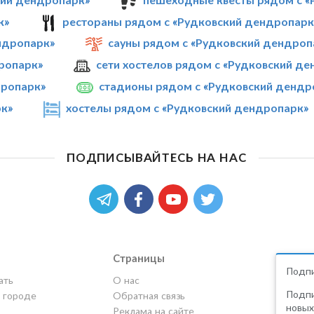
к»
рестораны рядом с «Рудковский дендропарк
ндропарк»
сауны рядом с «Рудковский дендроп
дропарк»
сети хостелов рядом с «Рудковский д
дропарк»
стадионы рядом с «Рудковский дендр
рк»
хостелы рядом с «Рудковский дендропарк»
ПОДПИСЫВАЙТЕСЬ НА НАС
Страницы
Подпи
ать
О нас
Подпи
в городе
Обратная связь
новых
Реклама на сайте