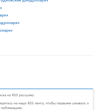
»
арк»
ендропарк»
опарк»
ска на RSS рассылку
шитесь на нашу RSS ленту, чтобы первыми узнавать о
 публикациях.