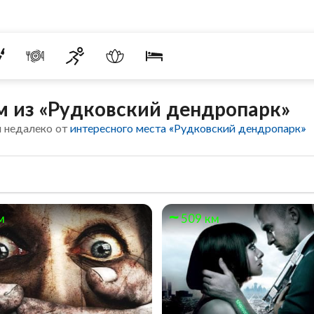
м из «Рудковский дендропарк»
 недалеко от
интересного места «Рудковский дендропарк»
м
509 км