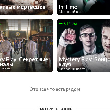
живых мертвецов
In Time
 квест
Массовый квест
м
518 км
ry Play: Секретные
Mystery Play: Бойц
риалы
клуб
 квест
Массовый квест
Это все что есть рядом
СМОТРИТЕ ТАКЖЕ