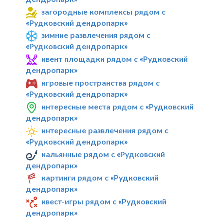
загородные комплексы рядом с
«Рудковский дендропарк»
зимние развлечения рядом с
«Рудковский дендропарк»
ивент площадки рядом с «Рудковский
дендропарк»
игровые пространства рядом с
«Рудковский дендропарк»
интересные места рядом с «Рудковский
дендропарк»
интересные развлечения рядом с
«Рудковский дендропарк»
кальянные рядом с «Рудковский
дендропарк»
картинги рядом с «Рудковский
дендропарк»
квест-игры рядом с «Рудковский
дендропарк»