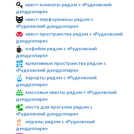
квест-комнаты рядом с «Рудковский
дендропарк»
квест-перформансы рядом с
«Рудковский дендропарк»
квест-пространства рядом с «Рудковский
дендропарк»
кофейни рядом с «Рудковский
дендропарк»
креативные пространства рядом с
«Рудковский дендропарк»
курорты рядом с «Рудковский
дендропарк»
массовые квесты рядом с «Рудковский
дендропарк»
места для прогулки рядом с
«Рудковский дендропарк»
муралы рядом с «Рудковский
дендропарк»