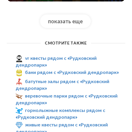
показать еще
СМОТРИТЕ ТАКЖЕ
vr квесты рядом с «Рудковский
дендропарк»
бани рядом с «Рудковский дендропарк»
батутные залы рядом с «Рудковский
дендропарк»
веревочные парки рядом с «Рудковский
дендропарк»
горнолыжные комплексы рядом с
«Рудковский дендропарк»
живые квесты рядом с «Рудковский
дендропарк»