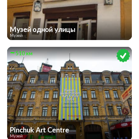
Музей одной улицы
Музей
510 км
Pinchuk Art Centre
Музей