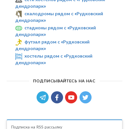
дендропарк»
скалодромы рядом с «Рудковский
дендропарк»
стадионы рядом с «Рудковский
дендропарк»
футзал рядом с «Рудковский
дендропарк»
хостелы рядом с «Рудковский
дендропарк»
ПОДПИСЫВАЙТЕСЬ НА НАС
Подписка на RSS рассылку