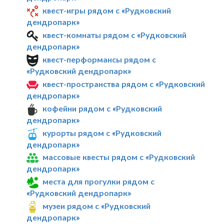
квест-игры рядом с «Рудковский
дендропарк»
квест-комнаты рядом с «Рудковский
дендропарк»
квест-перформансы рядом с
«Рудковский дендропарк»
квест-пространства рядом с «Рудковский
дендропарк»
кофейни рядом с «Рудковский
дендропарк»
курорты рядом с «Рудковский
дендропарк»
массовые квесты рядом с «Рудковский
дендропарк»
места для прогулки рядом с
«Рудковский дендропарк»
музеи рядом с «Рудковский
дендропарк»