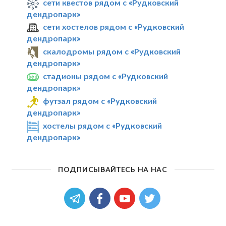
сети квестов рядом с «Рудковский
дендропарк»
сети хостелов рядом с «Рудковский
дендропарк»
скалодромы рядом с «Рудковский
дендропарк»
стадионы рядом с «Рудковский
дендропарк»
футзал рядом с «Рудковский
дендропарк»
хостелы рядом с «Рудковский
дендропарк»
ПОДПИСЫВАЙТЕСЬ НА НАС