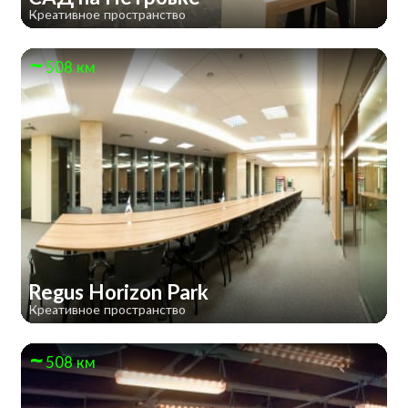
Креативное пространство
508 км
Regus Horizon Park
Креативное пространство
508 км