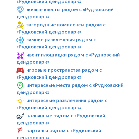
«Рудковский дендропарк»
живые квесты рядом с «Рудковский
дендропарк»
загородные комплексы рядом с
«Рудковский дендропарк»
зимние развлечения рядом с
«Рудковский дендропарк»
ивент площадки рядом с «Рудковский
дендропарк»
игровые пространства рядом с
«Рудковский дендропарк»
интересные места рядом с «Рудковский
дендропарк»
интересные развлечения рядом с
«Рудковский дендропарк»
кальянные рядом с «Рудковский
дендропарк»
картинги рядом с «Рудковский
дендропарк»