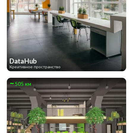
DataHub
Креативное пространство
505 км