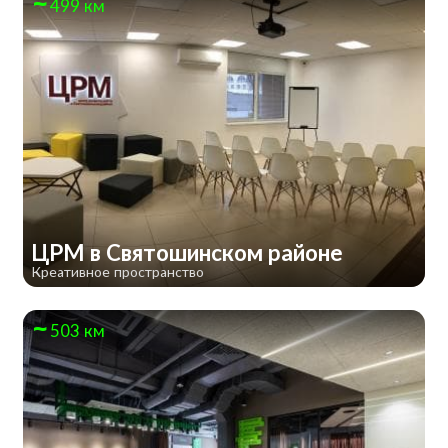
499 км
ЦРМ в Святошинском районе
Креативное пространство
503 км