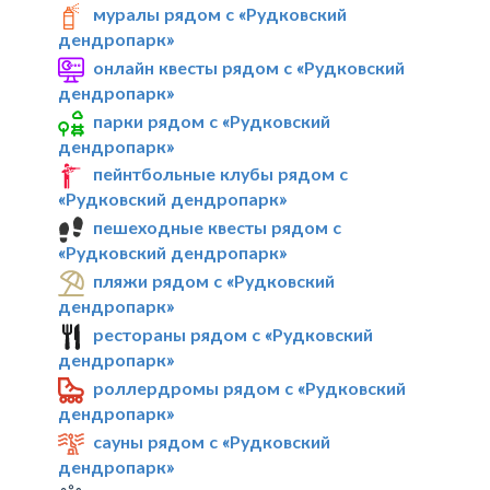
муралы рядом с «Рудковский
дендропарк»
онлайн квесты рядом с «Рудковский
дендропарк»
парки рядом с «Рудковский
дендропарк»
пейнтбольные клубы рядом с
«Рудковский дендропарк»
пешеходные квесты рядом с
«Рудковский дендропарк»
пляжи рядом с «Рудковский
дендропарк»
рестораны рядом с «Рудковский
дендропарк»
роллердромы рядом с «Рудковский
дендропарк»
сауны рядом с «Рудковский
дендропарк»