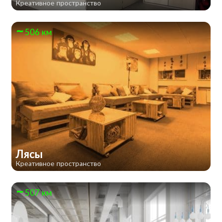
Креативное пространство
506 км
Лясы
Креативное пространство
507 км