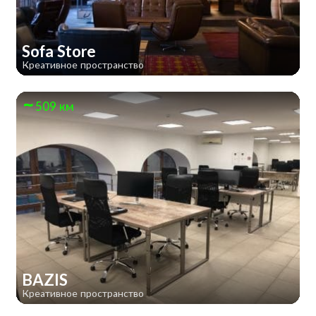
Sofa Store
Креативное пространство
509 км
BAZIS
Креативное пространство