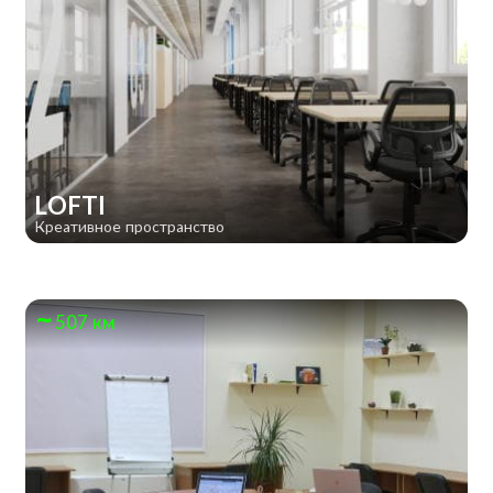
LOFTI
Креативное пространство
507 км