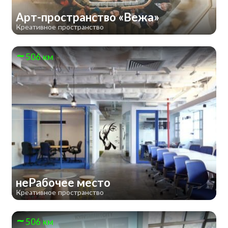
Арт-пространство «Вежа»
Креативное пространство
506 км
неРабочее место
Креативное пространство
506 км