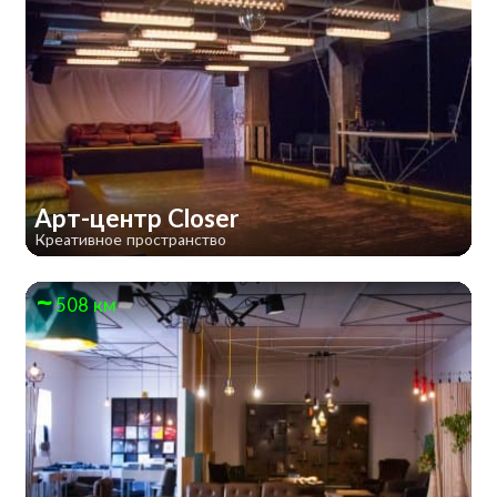
Арт-центр Closer
Креативное пространство
508 км