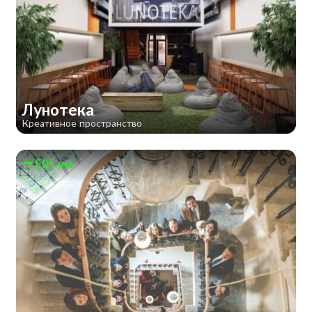
Лунотека
Креативное пространство
505 км