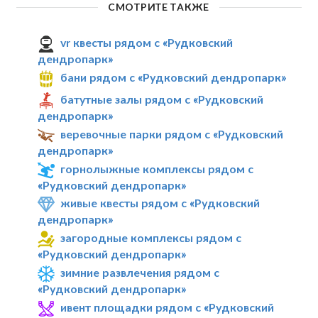
СМОТРИТЕ ТАКЖЕ
vr квесты рядом с «Рудковский
дендропарк»
бани рядом с «Рудковский дендропарк»
батутные залы рядом с «Рудковский
дендропарк»
веревочные парки рядом с «Рудковский
дендропарк»
горнолыжные комплексы рядом с
«Рудковский дендропарк»
живые квесты рядом с «Рудковский
дендропарк»
загородные комплексы рядом с
«Рудковский дендропарк»
зимние развлечения рядом с
«Рудковский дендропарк»
ивент площадки рядом с «Рудковский