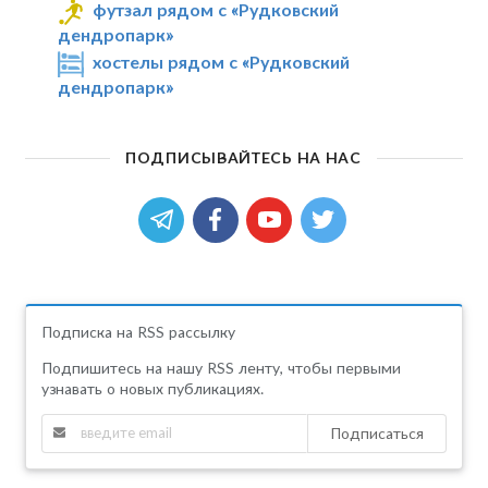
футзал рядом с «Рудковский
дендропарк»
хостелы рядом с «Рудковский
дендропарк»
ПОДПИСЫВАЙТЕСЬ НА НАС
Подписка на RSS рассылку
Подпишитесь на нашу RSS ленту, чтобы первыми
узнавать о новых публикациях.
Подписаться