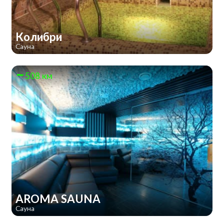
Колибри
Сауна
508 км
AROMA SAUNA
Сауна