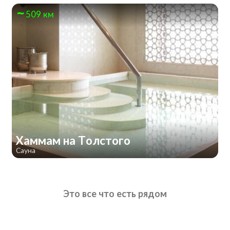
509 км
Хаммам на Толстого
Сауна
Это все что есть рядом