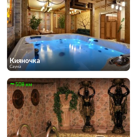
Кияночка
Сауна
508 км