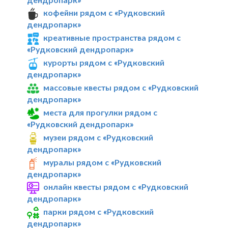
кофейни рядом с «Рудковский
дендропарк»
креативные пространства рядом с
«Рудковский дендропарк»
курорты рядом с «Рудковский
дендропарк»
массовые квесты рядом с «Рудковский
дендропарк»
места для прогулки рядом с
«Рудковский дендропарк»
музеи рядом с «Рудковский
дендропарк»
муралы рядом с «Рудковский
дендропарк»
онлайн квесты рядом с «Рудковский
дендропарк»
парки рядом с «Рудковский
дендропарк»