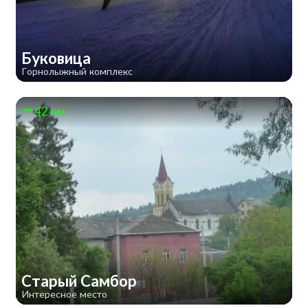
Буковица
Горнолыжный комплекс
42 км
Старый Самбор
Интересное место