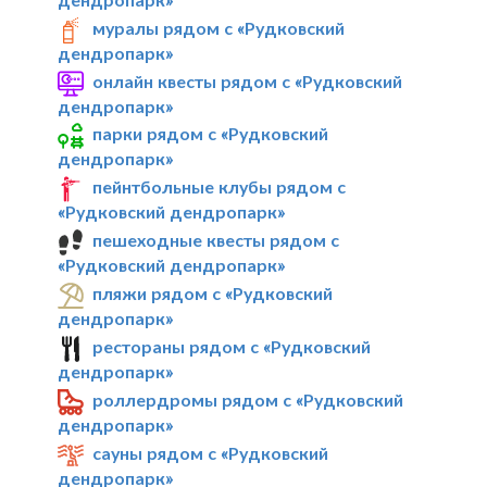
муралы рядом с «Рудковский
дендропарк»
онлайн квесты рядом с «Рудковский
дендропарк»
парки рядом с «Рудковский
дендропарк»
пейнтбольные клубы рядом с
«Рудковский дендропарк»
пешеходные квесты рядом с
«Рудковский дендропарк»
пляжи рядом с «Рудковский
дендропарк»
рестораны рядом с «Рудковский
дендропарк»
роллердромы рядом с «Рудковский
дендропарк»
сауны рядом с «Рудковский
дендропарк»