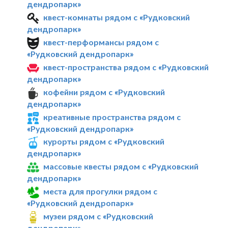
дендропарк»
квест-комнаты рядом с «Рудковский
дендропарк»
квест-перформансы рядом с
«Рудковский дендропарк»
квест-пространства рядом с «Рудковский
дендропарк»
кофейни рядом с «Рудковский
дендропарк»
креативные пространства рядом с
«Рудковский дендропарк»
курорты рядом с «Рудковский
дендропарк»
массовые квесты рядом с «Рудковский
дендропарк»
места для прогулки рядом с
«Рудковский дендропарк»
музеи рядом с «Рудковский
дендропарк»