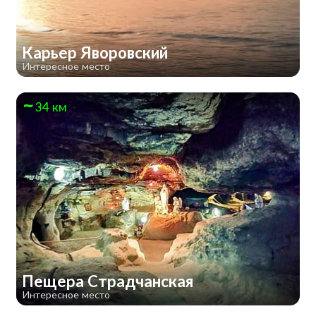
Карьер Яворовский
Интересное место
34 км
Пещера Страдчанская
Интересное место