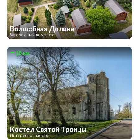
Волшебная Долина
Загородный комплекс
18 км
Костел Святой Троицы
Интересное место