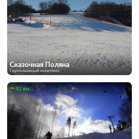
Сказочная Поляна
Горнолыжный комплекс
42 км