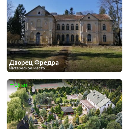
Дворец Фредра
Интересное место
16 км