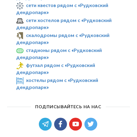
сети квестов рядом с «Рудковский
дендропарк»
сети хостелов рядом с «Рудковский
дендропарк»
скалодромы рядом с «Рудковский
дендропарк»
стадионы рядом с «Рудковский
дендропарк»
футзал рядом с «Рудковский
дендропарк»
хостелы рядом с «Рудковский
дендропарк»
ПОДПИСЫВАЙТЕСЬ НА НАС