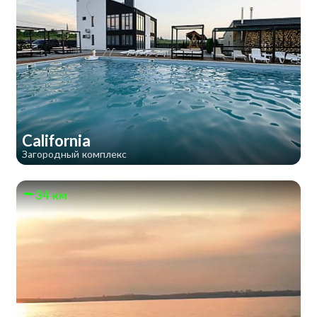
California
Загородный комплекс
34 км