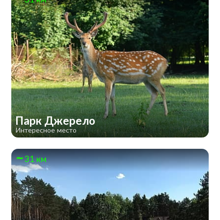
Парк Джерело
Интересное место
31 км