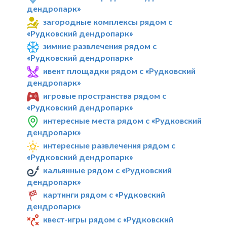
дендропарк»
загородные комплексы рядом с
«Рудковский дендропарк»
зимние развлечения рядом с
«Рудковский дендропарк»
ивент площадки рядом с «Рудковский
дендропарк»
игровые пространства рядом с
«Рудковский дендропарк»
интересные места рядом с «Рудковский
дендропарк»
интересные развлечения рядом с
«Рудковский дендропарк»
кальянные рядом с «Рудковский
дендропарк»
картинги рядом с «Рудковский
дендропарк»
квест-игры рядом с «Рудковский