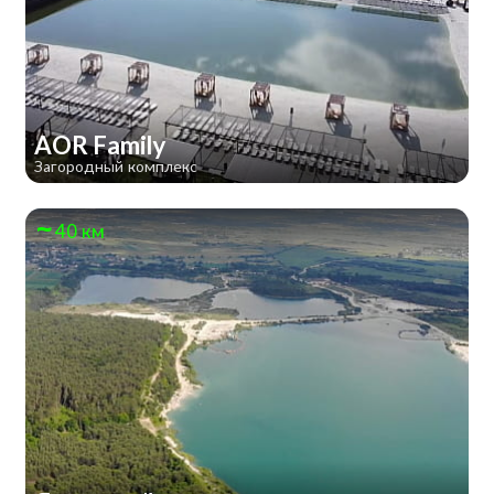
AOR Family
Загородный комплекс
40 км