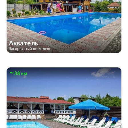
Акватель
Загородный комплекс
38 км