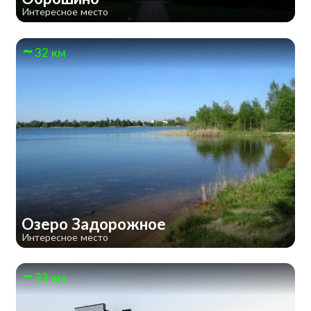
Интересное место
32 км
Озеро Задорожное
Интересное место
33 км