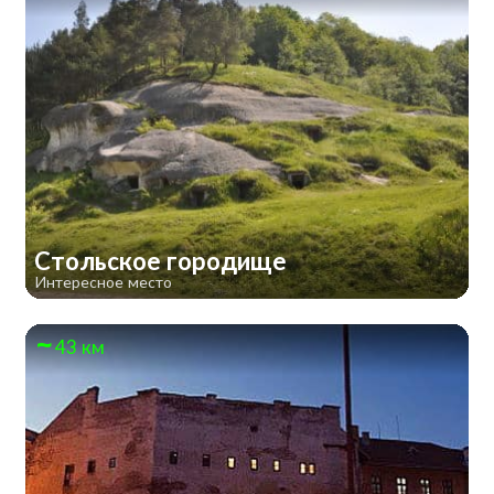
Стольское городище
Интересное место
43 км