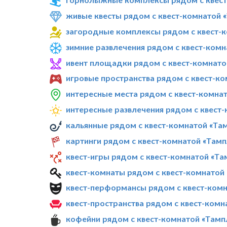
живые квесты рядом с квест-комнатой 
загородные комплексы рядом с квест-к
зимние развлечения рядом с квест-ком
ивент площадки рядом с квест-комнато
игровые пространства рядом с квест-к
интересные места рядом с квест-комна
интересные развлечения рядом с квест
кальянные рядом с квест-комнатой «Та
картинги рядом с квест-комнатой «Там
квест-игры рядом с квест-комнатой «Т
квест-комнаты рядом с квест-комнатой
квест-перформансы рядом с квест-комн
квест-пространства рядом с квест-ком
кофейни рядом с квест-комнатой «Тамп