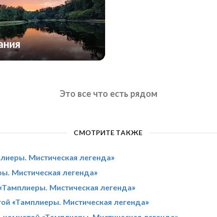
ания
Это все что есть рядом
СМОТРИТЕ ТАКЖЕ
плиеры. Мистическая легенда»
ры. Мистическая легенда»
 «Тамплиеры. Мистическая легенда»
той «Тамплиеры. Мистическая легенда»
-комнатой «Тамплиеры. Мистическая легенда»