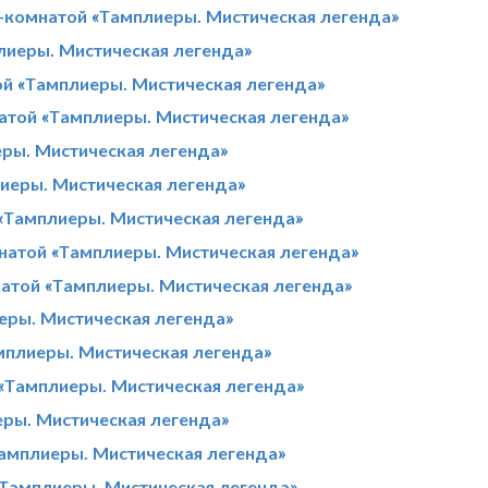
т-комнатой «Тамплиеры. Мистическая легенда»
лиеры. Мистическая легенда»
ой «Тамплиеры. Мистическая легенда»
натой «Тамплиеры. Мистическая легенда»
еры. Мистическая легенда»
иеры. Мистическая легенда»
 «Тамплиеры. Мистическая легенда»
натой «Тамплиеры. Мистическая легенда»
атой «Тамплиеры. Мистическая легенда»
еры. Мистическая легенда»
мплиеры. Мистическая легенда»
«Тамплиеры. Мистическая легенда»
еры. Мистическая легенда»
Тамплиеры. Мистическая легенда»
«Тамплиеры. Мистическая легенда»