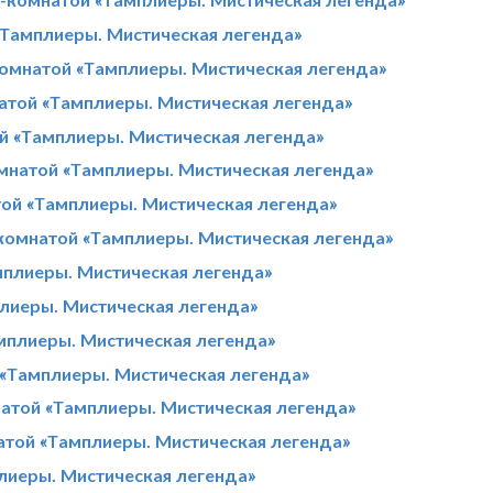
«Тамплиеры. Мистическая легенда»
омнатой «Тамплиеры. Мистическая легенда»
натой «Тамплиеры. Мистическая легенда»
й «Тамплиеры. Мистическая легенда»
омнатой «Тамплиеры. Мистическая легенда»
той «Тамплиеры. Мистическая легенда»
-комнатой «Тамплиеры. Мистическая легенда»
мплиеры. Мистическая легенда»
плиеры. Мистическая легенда»
амплиеры. Мистическая легенда»
 «Тамплиеры. Мистическая легенда»
атой «Тамплиеры. Мистическая легенда»
натой «Тамплиеры. Мистическая легенда»
лиеры. Мистическая легенда»