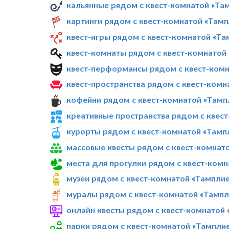
кальянные рядом с квест-комнатой «Та
картинги рядом с квест-комнатой «Там
квест-игры рядом с квест-комнатой «Т
квест-комнаты рядом с квест-комнатой
квест-перформансы рядом с квест-комн
квест-пространства рядом с квест-ком
кофейни рядом с квест-комнатой «Тамп
креативные пространства рядом с квес
курорты рядом с квест-комнатой «Тамп
массовые квесты рядом с квест-комнат
места для прогулки рядом с квест-ком
музеи рядом с квест-комнатой «Тампли
муралы рядом с квест-комнатой «Тампл
онлайн квесты рядом с квест-комнатой
парки рядом с квест-комнатой «Тампли