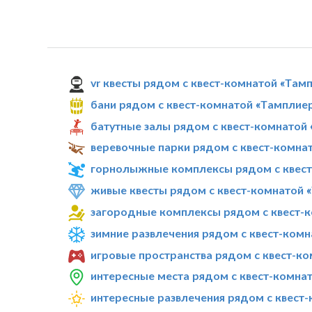
vr квесты рядом с квест-комнатой «Там
бани рядом с квест-комнатой «Тамплие
батутные залы рядом с квест-комнатой
веревочные парки рядом с квест-комна
горнолыжные комплексы рядом с квест
живые квесты рядом с квест-комнатой 
загородные комплексы рядом с квест-к
зимние развлечения рядом с квест-ком
игровые пространства рядом с квест-к
интересные места рядом с квест-комна
интересные развлечения рядом с квест