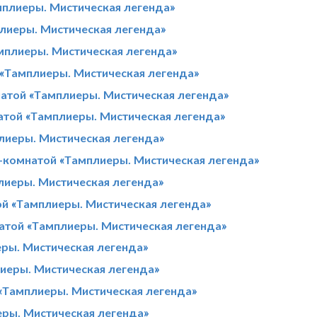
мплиеры. Мистическая легенда»
плиеры. Мистическая легенда»
амплиеры. Мистическая легенда»
 «Тамплиеры. Мистическая легенда»
атой «Тамплиеры. Мистическая легенда»
натой «Тамплиеры. Мистическая легенда»
лиеры. Мистическая легенда»
т-комнатой «Тамплиеры. Мистическая легенда»
лиеры. Мистическая легенда»
ой «Тамплиеры. Мистическая легенда»
натой «Тамплиеры. Мистическая легенда»
еры. Мистическая легенда»
иеры. Мистическая легенда»
 «Тамплиеры. Мистическая легенда»
еры. Мистическая легенда»