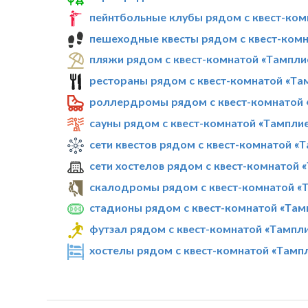
пейнтбольные клубы рядом с квест-ком
пешеходные квесты рядом с квест-комн
пляжи рядом с квест-комнатой «Тампли
рестораны рядом с квест-комнатой «Та
роллердромы рядом с квест-комнатой 
сауны рядом с квест-комнатой «Тампли
сети квестов рядом с квест-комнатой «
сети хостелов рядом с квест-комнатой 
скалодромы рядом с квест-комнатой «
стадионы рядом с квест-комнатой «Там
футзал рядом с квест-комнатой «Тампл
хостелы рядом с квест-комнатой «Тамп