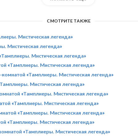
СМОТРИТЕ ТАКЖЕ
плиеры. Мистическая легенда»
ры. Мистическая легенда»
 «Тамплиеры. Мистическая легенда»
той «Тамплиеры. Мистическая легенда»
-комнатой «Тамплиеры. Мистическая легенда»
«Тамплиеры. Мистическая легенда»
омнатой «Тамплиеры. Мистическая легенда»
натой «Тамплиеры. Мистическая легенда»
омнатой «Тамплиеры. Мистическая легенда»
той «Тамплиеры. Мистическая легенда»
-комнатой «Тамплиеры. Мистическая легенда»