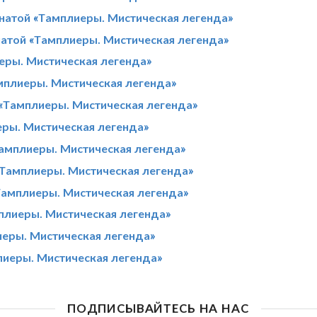
натой «Тамплиеры. Мистическая легенда»
атой «Тамплиеры. Мистическая легенда»
еры. Мистическая легенда»
мплиеры. Мистическая легенда»
«Тамплиеры. Мистическая легенда»
еры. Мистическая легенда»
Тамплиеры. Мистическая легенда»
«Тамплиеры. Мистическая легенда»
Тамплиеры. Мистическая легенда»
плиеры. Мистическая легенда»
иеры. Мистическая легенда»
лиеры. Мистическая легенда»
ПОДПИСЫВАЙТЕСЬ НА НАС