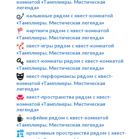
комнатой «Тамплиеры. Мистическая
легенда»
кальянные рядом с квест-комнатой
«Тамплиеры. Мистическая легенда»
картинги рядом с квест-комнатой
«Тамплиеры. Мистическая легенда»
квест-игры рядом с квест-комнатой
«Тамплиеры. Мистическая легенда»
квест-комнаты рядом с квест-комнатой
«Тамплиеры. Мистическая легенда»
квест-перформансы рядом с квест-
комнатой «Тамплиеры. Мистическая
легенда»
квест-пространства рядом с квест-
комнатой «Тамплиеры. Мистическая
легенда»
кофейни рядом с квест-комнатой
«Тамплиеры. Мистическая легенда»
креативные пространства рядом с квест-