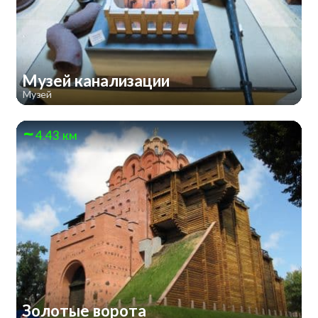
Музей канализации
Музей
4.43 км
Золотые ворота