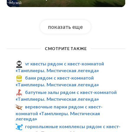
Музей
показать еще
СМОТРИТЕ ТАКЖЕ
vr квесты рядом с квест-комнатой
«Тамплиеры. Мистическая легенда»
бани рядом с квест-комнатой
«Тамплиеры. Мистическая легенда»
батутные залы рядом с квест-комнатой
«Тамплиеры. Мистическая легенда»
веревочные парки рядом с квест-
комнатой «Тамплиеры. Мистическая
легенда»
горнолыжные комплексы рядом с квест-