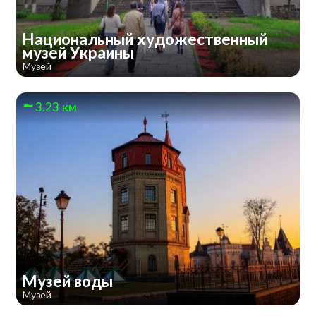
Национальный художественный
музей Украины
Музей
3.23 км
Музей воды
Музей