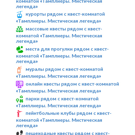
комнатой «Тамплиеры. Мистическая
легенда»
курорты рядом с квест-комнатой
«Тамплиеры. Мистическая легенда»
массовые квесты рядом с квест-
комнатой «Тамплиеры. Мистическая
легенда»
места для прогулки рядом с квест-
комнатой «Тамплиеры. Мистическая
легенда»
муралы рядом с квест-комнатой
«Тамплиеры. Мистическая легенда»
онлайн квесты рядом с квест-комнатой
«Тамплиеры. Мистическая легенда»
парки рядом с квест-комнатой
«Тамплиеры. Мистическая легенда»
пейнтбольные клубы рядом с квест-
комнатой «Тамплиеры. Мистическая
легенда»
пешеходные квесты рядом с квест-