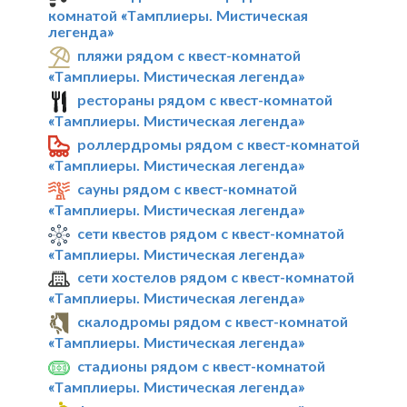
комнатой «Тамплиеры. Мистическая
легенда»
пляжи рядом с квест-комнатой
«Тамплиеры. Мистическая легенда»
рестораны рядом с квест-комнатой
«Тамплиеры. Мистическая легенда»
роллердромы рядом с квест-комнатой
«Тамплиеры. Мистическая легенда»
сауны рядом с квест-комнатой
«Тамплиеры. Мистическая легенда»
сети квестов рядом с квест-комнатой
«Тамплиеры. Мистическая легенда»
сети хостелов рядом с квест-комнатой
«Тамплиеры. Мистическая легенда»
скалодромы рядом с квест-комнатой
«Тамплиеры. Мистическая легенда»
стадионы рядом с квест-комнатой
«Тамплиеры. Мистическая легенда»