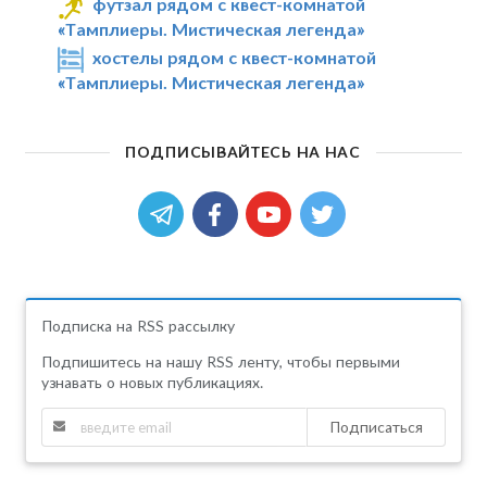
футзал рядом с квест-комнатой
«Тамплиеры. Мистическая легенда»
хостелы рядом с квест-комнатой
«Тамплиеры. Мистическая легенда»
ПОДПИСЫВАЙТЕСЬ НА НАС
Подписка на RSS рассылку
Подпишитесь на нашу RSS ленту, чтобы первыми
узнавать о новых публикациях.
Подписаться