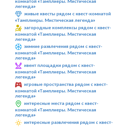
комнатой «Тамплиеры. Мистическая
легенда»
живые квесты рядом с квест-комнатой
«Тамплиеры. Мистическая легенда»
загородные комплексы рядом с квест-
комнатой «Тамплиеры. Мистическая
легенда»
зимние развлечения рядом с квест-
комнатой «Тамплиеры. Мистическая
легенда»
ивент площадки рядом с квест-
комнатой «Тамплиеры. Мистическая
легенда»
игровые пространства рядом с квест-
комнатой «Тамплиеры. Мистическая
легенда»
интересные места рядом с квест-
комнатой «Тамплиеры. Мистическая
легенда»
интересные развлечения рядом с квест-