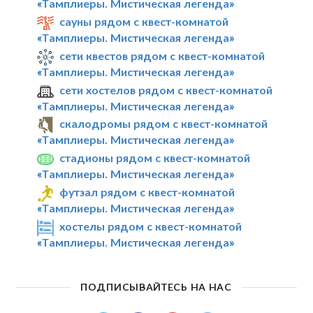
«Тамплиеры. Мистическая легенда»
сауны рядом с квест-комнатой
«Тамплиеры. Мистическая легенда»
сети квестов рядом с квест-комнатой
«Тамплиеры. Мистическая легенда»
сети хостелов рядом с квест-комнатой
«Тамплиеры. Мистическая легенда»
скалодромы рядом с квест-комнатой
«Тамплиеры. Мистическая легенда»
стадионы рядом с квест-комнатой
«Тамплиеры. Мистическая легенда»
футзал рядом с квест-комнатой
«Тамплиеры. Мистическая легенда»
хостелы рядом с квест-комнатой
«Тамплиеры. Мистическая легенда»
ПОДПИСЫВАЙТЕСЬ НА НАС