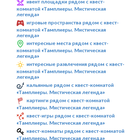
ивент площадки рядом с квест-
комнатой «Тамплиеры. Мистическая
легенда»
игровые пространства рядом с квест-
комнатой «Тамплиеры. Мистическая
легенда»
интересные места рядом с квест-
комнатой «Тамплиеры. Мистическая
легенда»
интересные развлечения рядом с квест-
комнатой «Тамплиеры. Мистическая
легенда»
кальянные рядом с квест-комнатой
«Тамплиеры. Мистическая легенда»
картинги рядом с квест-комнатой
«Тамплиеры. Мистическая легенда»
квест-игры рядом с квест-комнатой
«Тамплиеры. Мистическая легенда»
квест-комнаты рядом с квест-комнатой
«Тамплиеры. Мистическая легенда»