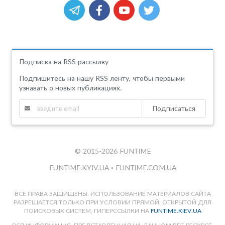
Подписка на RSS рассылку
Подпишитесь на нашу RSS ленту, чтобы первыми
узнавать о новых публикациях.
Подписаться
© 2015-2026 FUNTIME
FUNTIME.KYIV.UA
•
FUNTIME.COM.UA
ВСЕ ПРАВА ЗАЩИЩЕНЫ. ИСПОЛЬЗОВАНИЕ МАТЕРИАЛОВ САЙТА
РАЗРЕШАЕТСЯ ТОЛЬКО ПРИ УСЛОВИИ ПРЯМОЙ, ОТКРЫТОЙ ДЛЯ
ПОИСКОВЫХ СИСТЕМ, ГИПЕРССЫЛКИ НА
FUNTIME.KIEV.UA