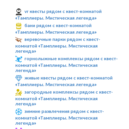
vr квесты рядом с квест-комнатой
«Тамплиеры. Мистическая легенда»
бани рядом с квест-комнатой
«Тамплиеры. Мистическая легенда»
веревочные парки рядом с квест-
комнатой «Тамплиеры. Мистическая
легенда»
горнолыжные комплексы рядом с квест-
комнатой «Тамплиеры. Мистическая
легенда»
живые квесты рядом с квест-комнатой
«Тамплиеры. Мистическая легенда»
загородные комплексы рядом с квест-
комнатой «Тамплиеры. Мистическая
легенда»
зимние развлечения рядом с квест-
комнатой «Тамплиеры. Мистическая
легенда»