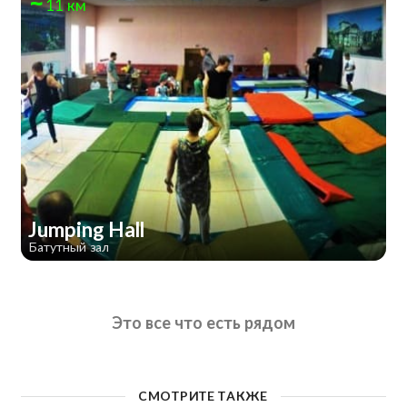
11 км
Jumping Hall
Батутный зал
Это все что есть рядом
СМОТРИТЕ ТАКЖЕ