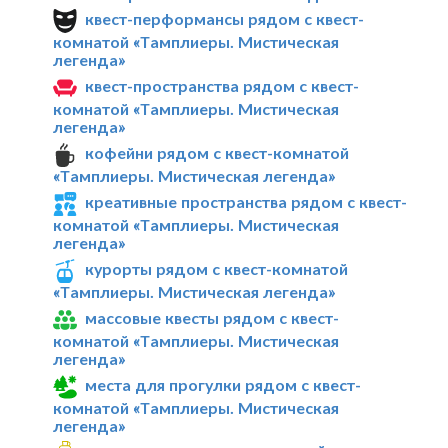
квест-перформансы рядом с квест-
комнатой «Тамплиеры. Мистическая
легенда»
квест-пространства рядом с квест-
комнатой «Тамплиеры. Мистическая
легенда»
кофейни рядом с квест-комнатой
«Тамплиеры. Мистическая легенда»
креативные пространства рядом с квест-
комнатой «Тамплиеры. Мистическая
легенда»
курорты рядом с квест-комнатой
«Тамплиеры. Мистическая легенда»
массовые квесты рядом с квест-
комнатой «Тамплиеры. Мистическая
легенда»
места для прогулки рядом с квест-
комнатой «Тамплиеры. Мистическая
легенда»