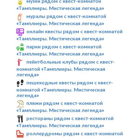
музеи рядом с квест-комнатой
«Тамплиеры. Мистическая легенда»
муралы рядом с квест-комнатой
«Тамплиеры. Мистическая легенда»
онлайн квесты рядом с квест-комнатой
«Тамплиеры. Мистическая легенда»
парки рядом с квест-комнатой
«Тамплиеры. Мистическая легенда»
пейнтбольные клубы рядом с квест-
комнатой «Тамплиеры. Мистическая
легенда»
пешеходные квесты рядом с квест-
комнатой «Тамплиеры. Мистическая
легенда»
пляжи рядом с квест-комнатой
«Тамплиеры. Мистическая легенда»
рестораны рядом с квест-комнатой
«Тамплиеры. Мистическая легенда»
роллердромы рядом с квест-комнатой