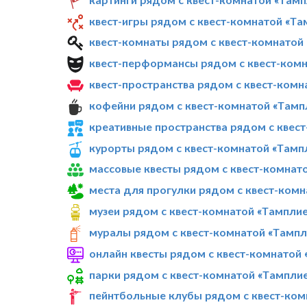
квест-игры рядом с квест-комнатой «Т
квест-комнаты рядом с квест-комнатой
квест-перформансы рядом с квест-комн
квест-пространства рядом с квест-ком
кофейни рядом с квест-комнатой «Тамп
креативные пространства рядом с квес
курорты рядом с квест-комнатой «Тамп
массовые квесты рядом с квест-комнат
места для прогулки рядом с квест-ком
музеи рядом с квест-комнатой «Тампли
муралы рядом с квест-комнатой «Тампл
онлайн квесты рядом с квест-комнатой
парки рядом с квест-комнатой «Тампли
пейнтбольные клубы рядом с квест-ком