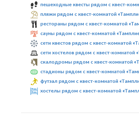
пешеходные квесты рядом с квест-комн
пляжи рядом с квест-комнатой «Тампли
рестораны рядом с квест-комнатой «Та
сауны рядом с квест-комнатой «Тампли
сети квестов рядом с квест-комнатой «
сети хостелов рядом с квест-комнатой 
скалодромы рядом с квест-комнатой «
стадионы рядом с квест-комнатой «Там
футзал рядом с квест-комнатой «Тампл
хостелы рядом с квест-комнатой «Тамп