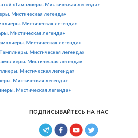
атой «Тамплиеры. Мистическая легенда»
еры. Мистическая легенда»
мплиеры. Мистическая легенда»
еры. Мистическая легенда»
Тамплиеры. Мистическая легенда»
«Тамплиеры. Мистическая легенда»
Тамплиеры. Мистическая легенда»
плиеры. Мистическая легенда»
иеры. Мистическая легенда»
лиеры. Мистическая легенда»
ПОДПИСЫВАЙТЕСЬ НА НАС