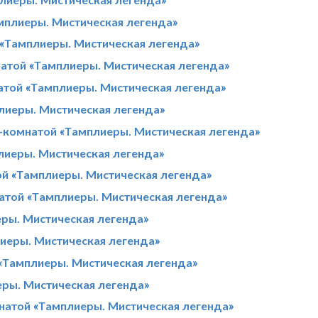
амплиеры. Мистическая легенда»
 «Тамплиеры. Мистическая легенда»
атой «Тамплиеры. Мистическая легенда»
натой «Тамплиеры. Мистическая легенда»
лиеры. Мистическая легенда»
т-комнатой «Тамплиеры. Мистическая легенда»
лиеры. Мистическая легенда»
ой «Тамплиеры. Мистическая легенда»
натой «Тамплиеры. Мистическая легенда»
еры. Мистическая легенда»
иеры. Мистическая легенда»
 «Тамплиеры. Мистическая легенда»
еры. Мистическая легенда»
натой «Тамплиеры. Мистическая легенда»