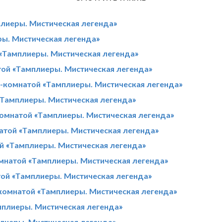
плиеры. Мистическая легенда»
ры. Мистическая легенда»
 «Тамплиеры. Мистическая легенда»
той «Тамплиеры. Мистическая легенда»
-комнатой «Тамплиеры. Мистическая легенда»
«Тамплиеры. Мистическая легенда»
омнатой «Тамплиеры. Мистическая легенда»
натой «Тамплиеры. Мистическая легенда»
й «Тамплиеры. Мистическая легенда»
омнатой «Тамплиеры. Мистическая легенда»
той «Тамплиеры. Мистическая легенда»
-комнатой «Тамплиеры. Мистическая легенда»
мплиеры. Мистическая легенда»
плиеры. Мистическая легенда»