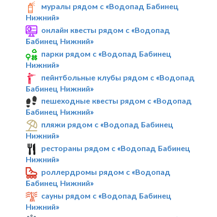
муралы рядом с «Водопад Бабинец
Нижний»
онлайн квесты рядом с «Водопад
Бабинец Нижний»
парки рядом с «Водопад Бабинец
Нижний»
пейнтбольные клубы рядом с «Водопад
Бабинец Нижний»
пешеходные квесты рядом с «Водопад
Бабинец Нижний»
пляжи рядом с «Водопад Бабинец
Нижний»
рестораны рядом с «Водопад Бабинец
Нижний»
роллердромы рядом с «Водопад
Бабинец Нижний»
сауны рядом с «Водопад Бабинец
Нижний»