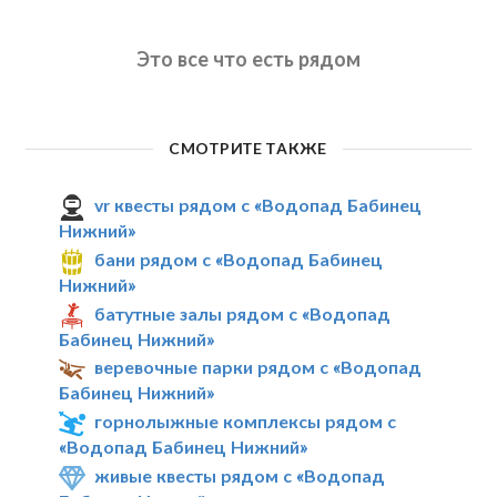
Это все что есть рядом
СМОТРИТЕ ТАКЖЕ
vr квесты рядом с «Водопад Бабинец
Нижний»
бани рядом с «Водопад Бабинец
Нижний»
батутные залы рядом с «Водопад
Бабинец Нижний»
веревочные парки рядом с «Водопад
Бабинец Нижний»
горнолыжные комплексы рядом с
«Водопад Бабинец Нижний»
живые квесты рядом с «Водопад