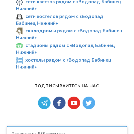
сети квестов рядом с «Водопад Бабинец
Нижний»
сети хостелов рядом с «Водопад
Бабинец Нижний»
скалодромы рядом с «Водопад Бабинец
Нижний»
стадионы рядом с «Водопад Бабинец
Нижний»
хостелы рядом с «Водопад Бабинец
Нижний»
ПОДПИСЫВАЙТЕСЬ НА НАС
Подписка на RSS рассылку