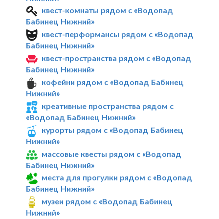
квест-комнаты рядом с «Водопад
Бабинец Нижний»
квест-перформансы рядом с «Водопад
Бабинец Нижний»
квест-пространства рядом с «Водопад
Бабинец Нижний»
кофейни рядом с «Водопад Бабинец
Нижний»
креативные пространства рядом с
«Водопад Бабинец Нижний»
курорты рядом с «Водопад Бабинец
Нижний»
массовые квесты рядом с «Водопад
Бабинец Нижний»
места для прогулки рядом с «Водопад
Бабинец Нижний»
музеи рядом с «Водопад Бабинец
Нижний»