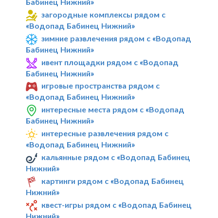
Бабинец Нижний»
загородные комплексы рядом с
«Водопад Бабинец Нижний»
зимние развлечения рядом с «Водопад
Бабинец Нижний»
ивент площадки рядом с «Водопад
Бабинец Нижний»
игровые пространства рядом с
«Водопад Бабинец Нижний»
интересные места рядом с «Водопад
Бабинец Нижний»
интересные развлечения рядом с
«Водопад Бабинец Нижний»
кальянные рядом с «Водопад Бабинец
Нижний»
картинги рядом с «Водопад Бабинец
Нижний»
квест-игры рядом с «Водопад Бабинец
Нижний»