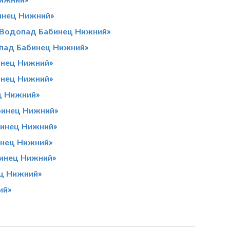
инец Нижний»
 «Водопад Бабинец Нижний»
опад Бабинец Нижний»
инец Нижний»
инец Нижний»
ц Нижний»
бинец Нижний»
бинец Нижний»
нец Нижний»
бинец Нижний»
ц Нижний»
ий»