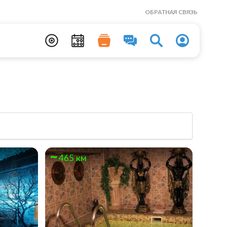
ОБРАТНАЯ СВЯЗЬ
465 км