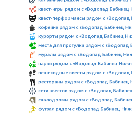
квест-игры рядом с «Водопад Бабинец
квест-перформансы рядом с «Водопад
кофейни рядом с «Водопад Бабинец Н
курорты рядом с «Водопад Бабинец Ни
места для прогулки рядом с «Водопад
муралы рядом с «Водопад Бабинец Ни
парки рядом с «Водопад Бабинец Нижн
пешеходные квесты рядом с «Водопад
рестораны рядом с «Водопад Бабинец 
сети квестов рядом с «Водопад Бабине
скалодромы рядом с «Водопад Бабине
футзал рядом с «Водопад Бабинец Ниж