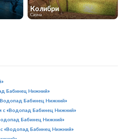
Колибри
Сауна
й»
ад Бабинец Нижний»
«Водопад Бабинец Нижний»
м с «Водопад Бабинец Нижний»
«Водопад Бабинец Нижний»
 с «Водопад Бабинец Нижний»
Нижний»