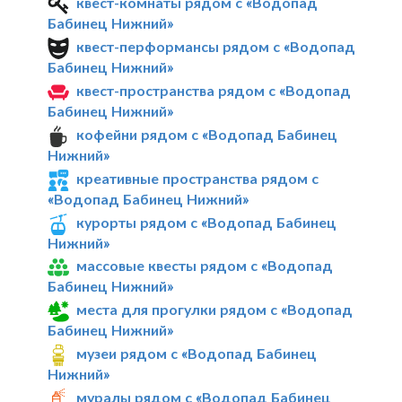
квест-комнаты рядом с «Водопад
Бабинец Нижний»
квест-перформансы рядом с «Водопад
Бабинец Нижний»
квест-пространства рядом с «Водопад
Бабинец Нижний»
кофейни рядом с «Водопад Бабинец
Нижний»
креативные пространства рядом с
«Водопад Бабинец Нижний»
курорты рядом с «Водопад Бабинец
Нижний»
массовые квесты рядом с «Водопад
Бабинец Нижний»
места для прогулки рядом с «Водопад
Бабинец Нижний»
музеи рядом с «Водопад Бабинец
Нижний»
муралы рядом с «Водопад Бабинец