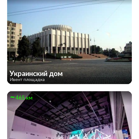
Украинский дом
Ивент площадка
465 км