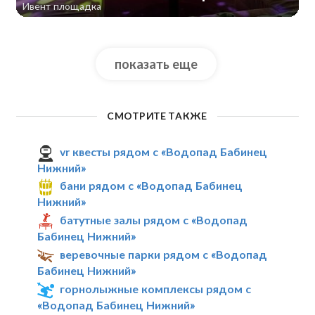
Ивент площадка
показать еще
СМОТРИТЕ ТАКЖЕ
vr квесты рядом с «Водопад Бабинец
Нижний»
бани рядом с «Водопад Бабинец
Нижний»
батутные залы рядом с «Водопад
Бабинец Нижний»
веревочные парки рядом с «Водопад
Бабинец Нижний»
горнолыжные комплексы рядом с
«Водопад Бабинец Нижний»