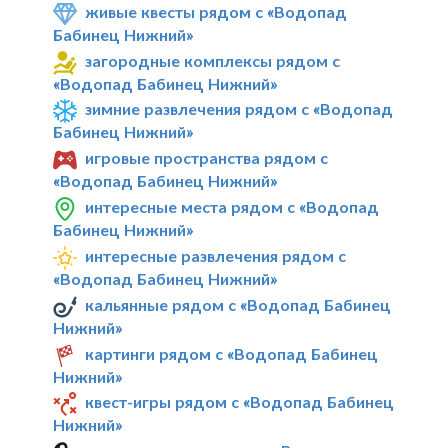
живые квесты рядом с «Водопад
Бабинец Нижний»
загородные комплексы рядом с
«Водопад Бабинец Нижний»
зимние развлечения рядом с «Водопад
Бабинец Нижний»
игровые пространства рядом с
«Водопад Бабинец Нижний»
интересные места рядом с «Водопад
Бабинец Нижний»
интересные развлечения рядом с
«Водопад Бабинец Нижний»
кальянные рядом с «Водопад Бабинец
Нижний»
картинги рядом с «Водопад Бабинец
Нижний»
квест-игры рядом с «Водопад Бабинец
Нижний»