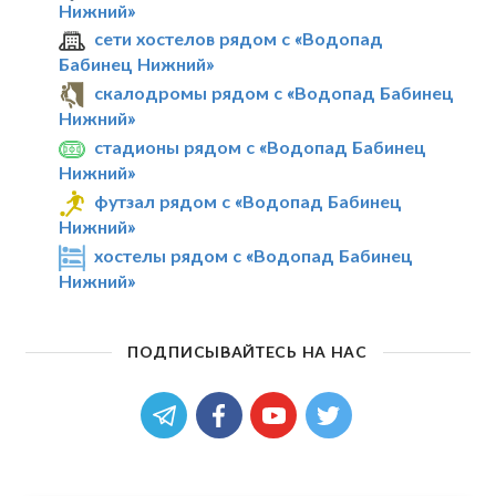
Нижний»
сети хостелов рядом с «Водопад
Бабинец Нижний»
скалодромы рядом с «Водопад Бабинец
Нижний»
стадионы рядом с «Водопад Бабинец
Нижний»
футзал рядом с «Водопад Бабинец
Нижний»
хостелы рядом с «Водопад Бабинец
Нижний»
ПОДПИСЫВАЙТЕСЬ НА НАС