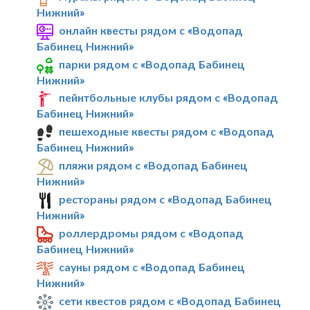
Нижний»
онлайн квесты рядом с «Водопад
Бабинец Нижний»
парки рядом с «Водопад Бабинец
Нижний»
пейнтбольные клубы рядом с «Водопад
Бабинец Нижний»
пешеходные квесты рядом с «Водопад
Бабинец Нижний»
пляжи рядом с «Водопад Бабинец
Нижний»
рестораны рядом с «Водопад Бабинец
Нижний»
роллердромы рядом с «Водопад
Бабинец Нижний»
сауны рядом с «Водопад Бабинец
Нижний»
сети квестов рядом с «Водопад Бабинец