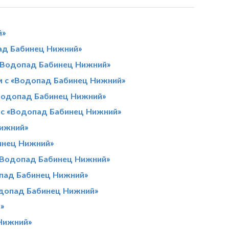
й»
ад Бабинец Нижний»
«Водопад Бабинец Нижний»
м с «Водопад Бабинец Нижний»
«Водопад Бабинец Нижний»
 с «Водопад Бабинец Нижний»
Нижний»
инец Нижний»
 «Водопад Бабинец Нижний»
опад Бабинец Нижний»
одопад Бабинец Нижний»
»
Нижний»