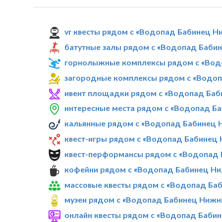
vr квесты рядом с «Водопад Бабинец Н
батутные залы рядом с «Водопад Баби
горнолыжные комплексы рядом с «Вод
загородные комплексы рядом с «Водо
ивент площадки рядом с «Водопад Баб
интересные места рядом с «Водопад Б
кальянные рядом с «Водопад Бабинец 
квест-игры рядом с «Водопад Бабинец
квест-перформансы рядом с «Водопад
кофейни рядом с «Водопад Бабинец Н
массовые квесты рядом с «Водопад Ба
музеи рядом с «Водопад Бабинец Нижн
онлайн квесты рядом с «Водопад Баби