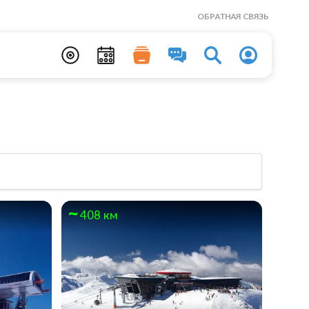
ОБРАТНАЯ СВЯЗЬ
408 км