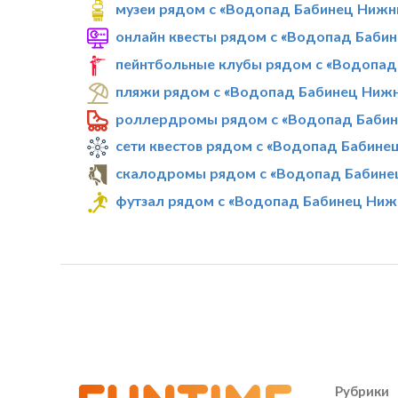
музеи рядом с «Водопад Бабинец Нижн
онлайн квесты рядом с «Водопад Баби
пейнтбольные клубы рядом с «Водопад
пляжи рядом с «Водопад Бабинец Ниж
роллердромы рядом с «Водопад Бабин
сети квестов рядом с «Водопад Бабине
скалодромы рядом с «Водопад Бабине
футзал рядом с «Водопад Бабинец Ниж
Рубрики