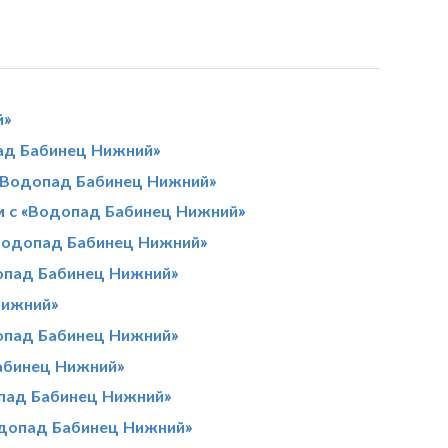
й»
ад Бабинец Нижний»
«Водопад Бабинец Нижний»
м с «Водопад Бабинец Нижний»
«Водопад Бабинец Нижний»
опад Бабинец Нижний»
Нижний»
опад Бабинец Нижний»
абинец Нижний»
пад Бабинец Нижний»
одопад Бабинец Нижний»