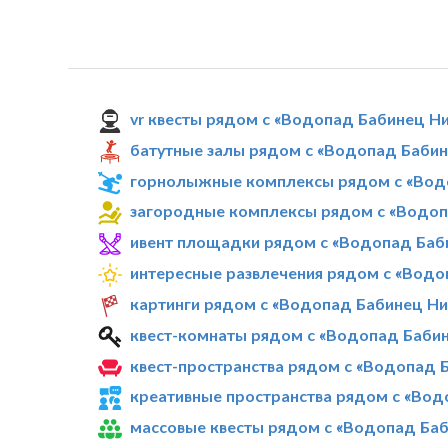
vr квесты рядом с «Водопад Бабинец Н
батутные залы рядом с «Водопад Баби
горнолыжные комплексы рядом с «Вод
загородные комплексы рядом с «Водо
ивент площадки рядом с «Водопад Баб
интересные развлечения рядом с «Вод
картинги рядом с «Водопад Бабинец Н
квест-комнаты рядом с «Водопад Баби
квест-пространства рядом с «Водопад 
креативные пространства рядом с «Во
массовые квесты рядом с «Водопад Ба