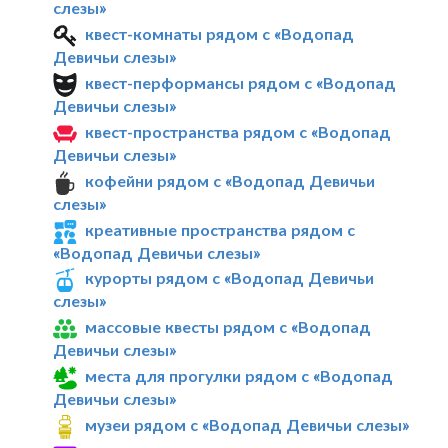
слезы»
квест-комнаты рядом с «Водопад
Девичьи слезы»
квест-перформансы рядом с «Водопад
Девичьи слезы»
квест-пространства рядом с «Водопад
Девичьи слезы»
кофейни рядом с «Водопад Девичьи
слезы»
креативные пространства рядом с
«Водопад Девичьи слезы»
курорты рядом с «Водопад Девичьи
слезы»
массовые квесты рядом с «Водопад
Девичьи слезы»
места для прогулки рядом с «Водопад
Девичьи слезы»
музеи рядом с «Водопад Девичьи слезы»