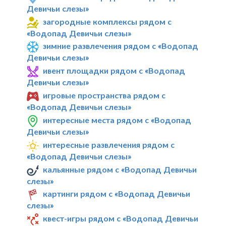
Девичьи слезы»
загородные комплексы рядом с
«Водопад Девичьи слезы»
зимние развлечения рядом с «Водопад
Девичьи слезы»
ивент площадки рядом с «Водопад
Девичьи слезы»
игровые пространства рядом с
«Водопад Девичьи слезы»
интересные места рядом с «Водопад
Девичьи слезы»
интересные развлечения рядом с
«Водопад Девичьи слезы»
кальянные рядом с «Водопад Девичьи
слезы»
картинги рядом с «Водопад Девичьи
слезы»
квест-игры рядом с «Водопад Девичьи