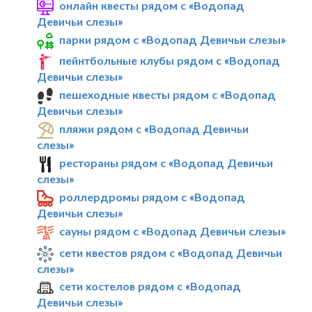
онлайн квесты рядом с «Водопад
Девичьи слезы»
парки рядом с «Водопад Девичьи слезы»
пейнтбольные клубы рядом с «Водопад
Девичьи слезы»
пешеходные квесты рядом с «Водопад
Девичьи слезы»
пляжи рядом с «Водопад Девичьи
слезы»
рестораны рядом с «Водопад Девичьи
слезы»
роллердромы рядом с «Водопад
Девичьи слезы»
сауны рядом с «Водопад Девичьи слезы»
сети квестов рядом с «Водопад Девичьи
слезы»
сети хостелов рядом с «Водопад
Девичьи слезы»