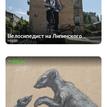
Велосипедист на Липинского
Мурал
400 км