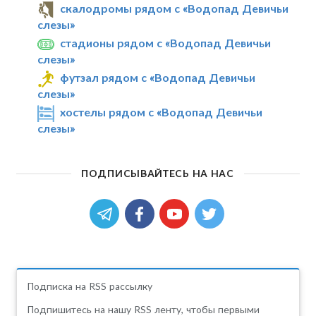
скалодромы рядом с «Водопад Девичьи
слезы»
стадионы рядом с «Водопад Девичьи
слезы»
футзал рядом с «Водопад Девичьи
слезы»
хостелы рядом с «Водопад Девичьи
слезы»
ПОДПИСЫВАЙТЕСЬ НА НАС
Подписка на RSS рассылку
Подпишитесь на нашу RSS ленту, чтобы первыми