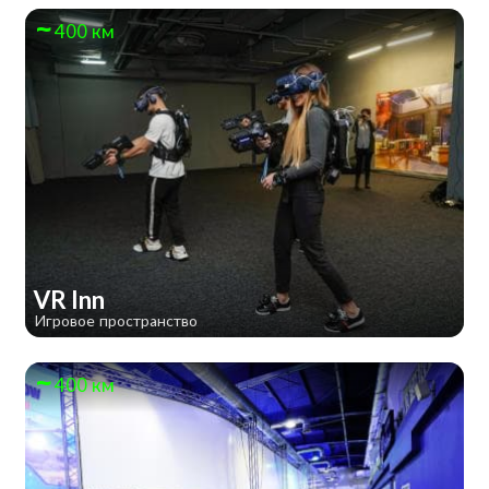
400 км
VR Inn
Игровое пространство
400 км