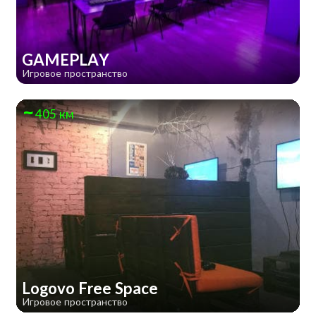
GAMEPLAY
Игровое пространство
405 км
Logovo Free Space
Игровое пространство