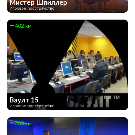
Мистер Шпиллер
Игровое пространство
402 км
Ваулт 15
Игровое пространство
403 км