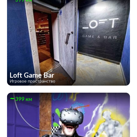
Loft Game Bar
Игровое пространство
399 км