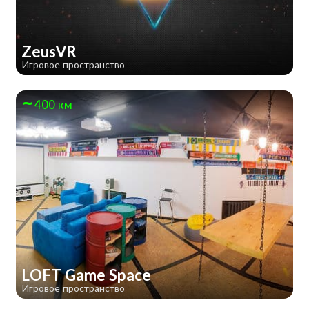
ZeusVR
Игровое пространство
400 км
LOFT Game Space
Игровое пространство