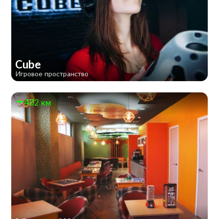
Cube
Игровое пространство
402 км