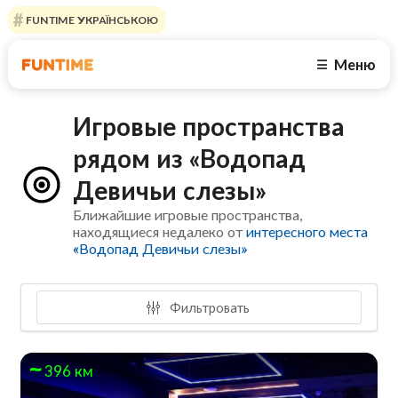
FUNTIME УКРАЇНСЬКОЮ
Меню
☰
Игровые пространства
рядом из «Водопад
Девичьи слезы»
Ближайшие игровые пространства,
находящиеся недалеко от
интересного места
«Водопад Девичьи слезы»
Фильтровать
396 км