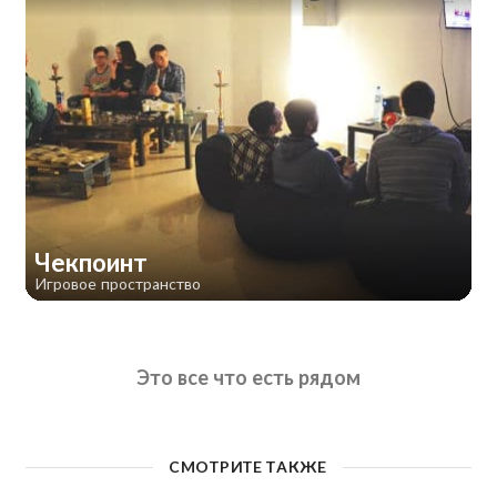
Чекпоинт
Игровое пространство
Это все что есть рядом
СМОТРИТЕ ТАКЖЕ