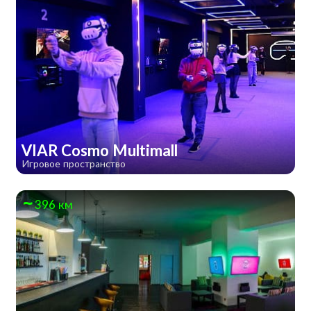
VIAR Cosmo Multimall
Игровое пространство
396 км