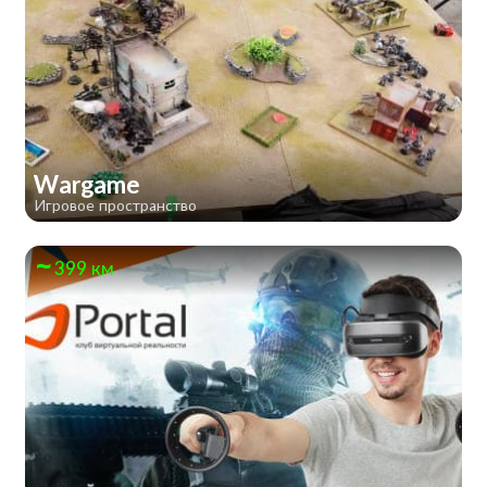
Wargame
Игровое пространство
399 км