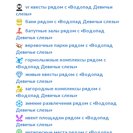
vr квесты рядом с «Водопад Девичьи
слезы»
бани рядом с «Водопад Девичьи слезы»
батутные залы рядом с «Водопад
Девичьи слезы»
веревочные парки рядом с «Водопад
Девичьи слезы»
горнолыжные комплексы рядом с
«Водопад Девичьи слезы»
живые квесты рядом с «Водопад
Девичьи слезы»
загородные комплексы рядом с
«Водопад Девичьи слезы»
зимние развлечения рядом с «Водопад
Девичьи слезы»
ивент площадки рядом с «Водопад
Девичьи слезы»
интересные места рядом с «Водопад