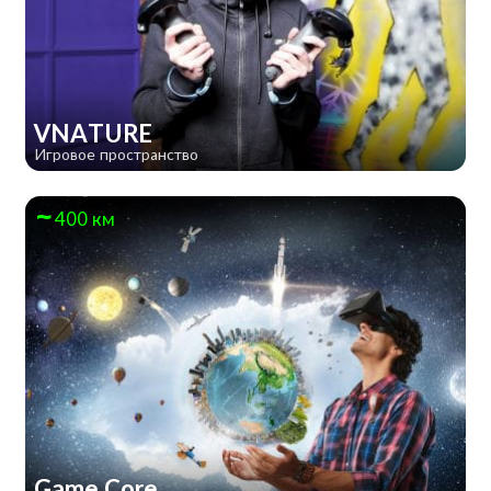
VNATURE
Игровое пространство
400 км
Game Core