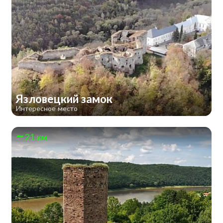
Язловецкий замок
Интересное место
21 км