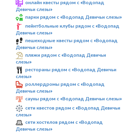
онлайн квесты рядом с «Водопад
Девичьи слезы»
парки рядом с «Водопад Девичьи слезы»
пейнтбольные клубы рядом с «Водопад
Девичьи слезы»
пешеходные квесты рядом с «Водопад
Девичьи слезы»
пляжи рядом с «Водопад Девичьи
слезы»
рестораны рядом с «Водопад Девичьи
слезы»
роллердромы рядом с «Водопад
Девичьи слезы»
сауны рядом с «Водопад Девичьи слезы»
сети квестов рядом с «Водопад Девичьи
слезы»
сети хостелов рядом с «Водопад
Девичьи слезы»