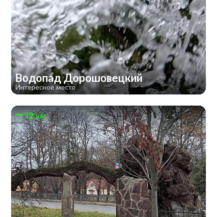
Водопад Дорошовецкий
Интересное место
32 км