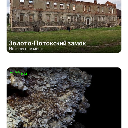
Золото-Потокский замок
Интересное место
22 км