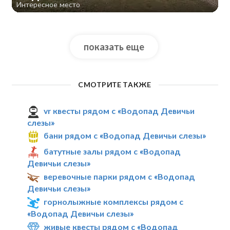
Интересное место
показать еще
СМОТРИТЕ ТАКЖЕ
vr квесты рядом с «Водопад Девичьи
слезы»
бани рядом с «Водопад Девичьи слезы»
батутные залы рядом с «Водопад
Девичьи слезы»
веревочные парки рядом с «Водопад
Девичьи слезы»
горнолыжные комплексы рядом с
«Водопад Девичьи слезы»
живые квесты рядом с «Водопад