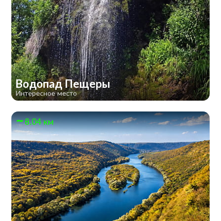
Водопад Пещеры
Интересное место
8.04 км