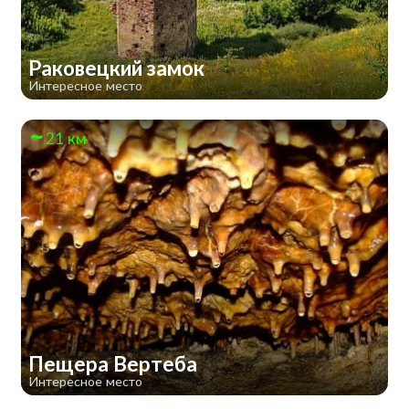
Раковецкий замок
Интересное место
21 км
Пещера Вертеба
Интересное место