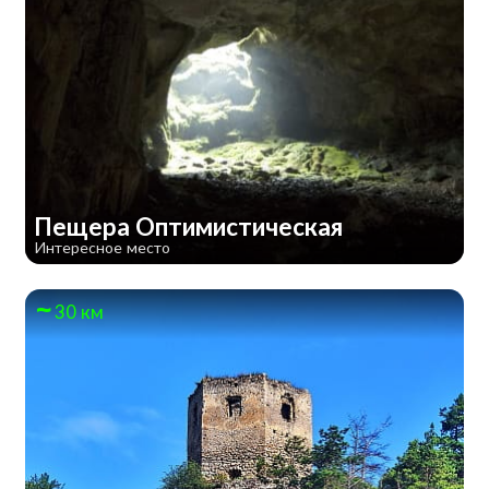
Пещера Оптимистическая
Интересное место
30 км