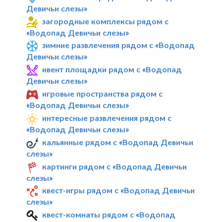
Девичьи слезы»
загородные комплексы рядом с
«Водопад Девичьи слезы»
зимние развлечения рядом с «Водопад
Девичьи слезы»
ивент площадки рядом с «Водопад
Девичьи слезы»
игровые пространства рядом с
«Водопад Девичьи слезы»
интересные развлечения рядом с
«Водопад Девичьи слезы»
кальянные рядом с «Водопад Девичьи
слезы»
картинги рядом с «Водопад Девичьи
слезы»
квест-игры рядом с «Водопад Девичьи
слезы»
квест-комнаты рядом с «Водопад