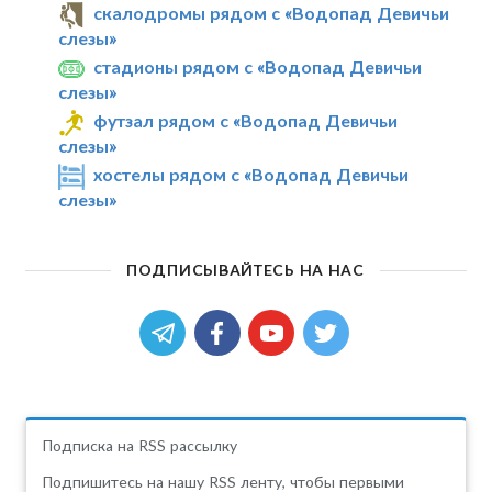
скалодромы рядом с «Водопад Девичьи
слезы»
стадионы рядом с «Водопад Девичьи
слезы»
футзал рядом с «Водопад Девичьи
слезы»
хостелы рядом с «Водопад Девичьи
слезы»
ПОДПИСЫВАЙТЕСЬ НА НАС
Подписка на RSS рассылку
Подпишитесь на нашу RSS ленту, чтобы первыми