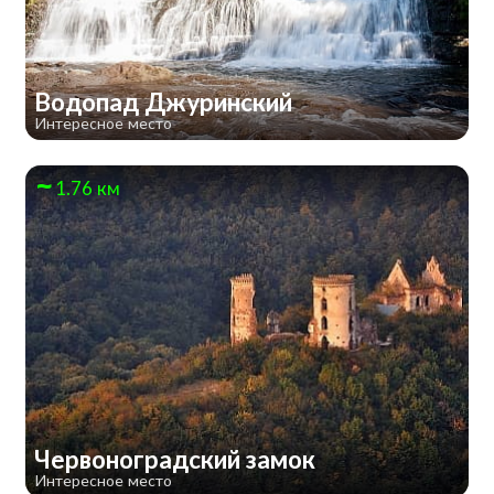
Водопад Джуринский
Интересное место
1.76 км
Червоноградский замок
Интересное место