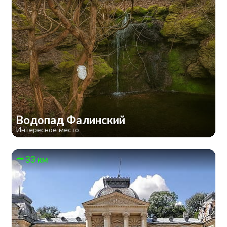
Водопад Фалинский
Интересное место
33 км