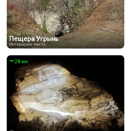
Пещера Угрынь
Интересное место
28 км