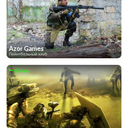
Azor Games
Пейнтбольный клуб
404 км