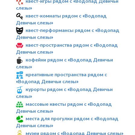
квест-игры рядом с «Водопад Девичьи
слезы»
квест-комнаты рядом с «Водопад
Девичьи слезы»
квест-перформансы рядом с «Водопад
Девичьи слезы»
квест-пространства рядом с «Водопад
Девичьи слезы»
кофейни рядом с «Водопад Девичьи
слезы»
креативные пространства рядом с
«Водопад Девичьи слезы»
курорты рядом с «Водопад Девичьи
слезы»
массовые квесты рядом с «Водопад
Девичьи слезы»
места для прогулки рядом с «Водопад
Девичьи слезы»
музеи рядом с «Водопад Девичьи слезы»