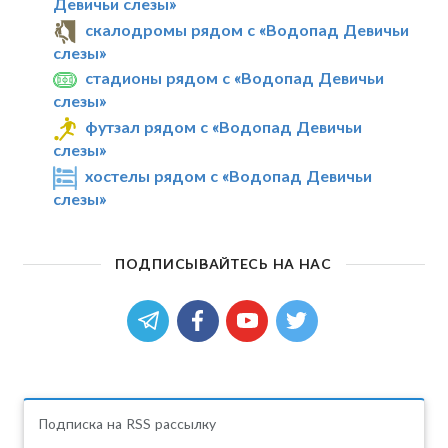
Девичьи слезы»
скалодромы рядом с «Водопад Девичьи
слезы»
стадионы рядом с «Водопад Девичьи
слезы»
футзал рядом с «Водопад Девичьи
слезы»
хостелы рядом с «Водопад Девичьи
слезы»
ПОДПИСЫВАЙТЕСЬ НА НАС
Подписка на RSS рассылку