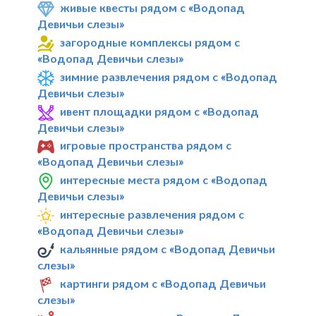
живые квесты рядом с «Водопад
Девичьи слезы»
загородные комплексы рядом с
«Водопад Девичьи слезы»
зимние развлечения рядом с «Водопад
Девичьи слезы»
ивент площадки рядом с «Водопад
Девичьи слезы»
игровые пространства рядом с
«Водопад Девичьи слезы»
интересные места рядом с «Водопад
Девичьи слезы»
интересные развлечения рядом с
«Водопад Девичьи слезы»
кальянные рядом с «Водопад Девичьи
слезы»
картинги рядом с «Водопад Девичьи
слезы»