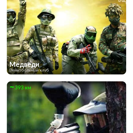
Медведи
Пейнтбольный клуб
393 км