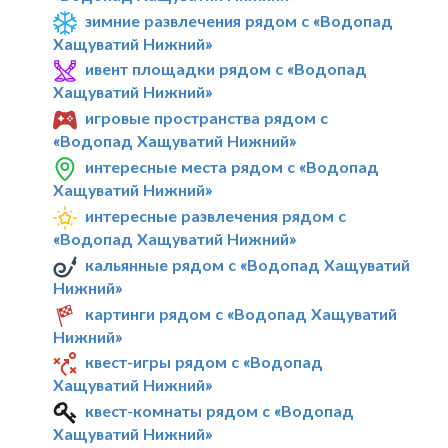
зимние развлечения рядом с «Водопад
Хащуватий Нижний»
ивент площадки рядом с «Водопад
Хащуватий Нижний»
игровые пространства рядом с
«Водопад Хащуватий Нижний»
интересные места рядом с «Водопад
Хащуватий Нижний»
интересные развлечения рядом с
«Водопад Хащуватий Нижний»
кальянные рядом с «Водопад Хащуватий
Нижний»
картинги рядом с «Водопад Хащуватий
Нижний»
квест-игры рядом с «Водопад
Хащуватий Нижний»
квест-комнаты рядом с «Водопад
Хащуватий Нижний»