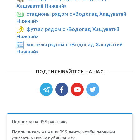
Хащуватий Нижний»
стадионы рядом с «Водопад Хащуватий
Нижний»
футзал рядом с «Водопад Хащуватий
Нижний»
хостелы рядом с «Водопад Хащуватий
Нижний»
ПОДПИСЫВАЙТЕСЬ НА НАС
Подписка на RSS рассылку
Подпишитесь на нашу RSS ленту, чтобы первыми
узнавать о новых публикациях.