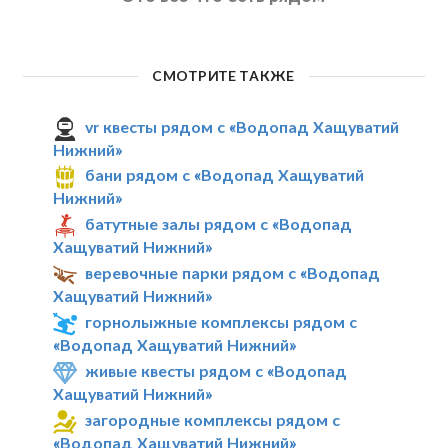
СМОТРИТЕ ТАКЖЕ
vr квесты рядом с «Водопад Хащуватий
Нижний»
бани рядом с «Водопад Хащуватий
Нижний»
батутные залы рядом с «Водопад
Хащуватий Нижний»
веревочные парки рядом с «Водопад
Хащуватий Нижний»
горнолыжные комплексы рядом с
«Водопад Хащуватий Нижний»
живые квесты рядом с «Водопад
Хащуватий Нижний»
загородные комплексы рядом с
«Водопад Хащуватий Нижний»