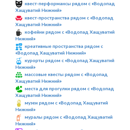
квест-перформансы рядом с «Водопад
Хащуватий Нижний»
квест-пространства рядом с «Водопад
Хащуватий Нижний»
кофейни рядом с «Водопад Хащуватий
Нижний»
креативные пространства рядом с
«Водопад Хащуватий Нижний»
курорты рядом с «Водопад Хащуватий
Нижний»
массовые квесты рядом с «Водопад
Хащуватий Нижний»
места для прогулки рядом с «Водопад
Хащуватий Нижний»
музеи рядом с «Водопад Хащуватий
Нижний»
муралы рядом с «Водопад Хащуватий
Нижний»