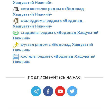
Хащуватий Нижний»
сети хостелов рядом с «Водопад
Хащуватий Нижний»
скалодромы рядом с «Водопад
Хащуватий Нижний»
стадионы рядом с «Водопад Хащуватий
Нижний»
футзал рядом с «Водопад Хащуватий
Нижний»
хостелы рядом с «Водопад Хащуватий
Нижний»
ПОДПИСЫВАЙТЕСЬ НА НАС