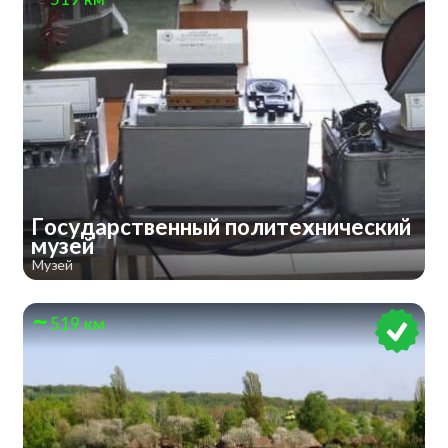
Государственный политехнический
музей
Музей
519 км