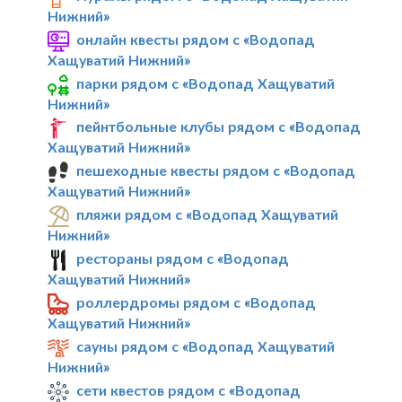
Нижний»
онлайн квесты рядом с «Водопад
Хащуватий Нижний»
парки рядом с «Водопад Хащуватий
Нижний»
пейнтбольные клубы рядом с «Водопад
Хащуватий Нижний»
пешеходные квесты рядом с «Водопад
Хащуватий Нижний»
пляжи рядом с «Водопад Хащуватий
Нижний»
рестораны рядом с «Водопад
Хащуватий Нижний»
роллердромы рядом с «Водопад
Хащуватий Нижний»
сауны рядом с «Водопад Хащуватий
Нижний»
сети квестов рядом с «Водопад