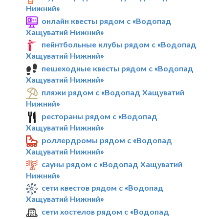
Нижний»
онлайн квесты рядом с «Водопад
Хащуватий Нижний»
пейнтбольные клубы рядом с «Водопад
Хащуватий Нижний»
пешеходные квесты рядом с «Водопад
Хащуватий Нижний»
пляжи рядом с «Водопад Хащуватий
Нижний»
рестораны рядом с «Водопад
Хащуватий Нижний»
роллердромы рядом с «Водопад
Хащуватий Нижний»
сауны рядом с «Водопад Хащуватий
Нижний»
сети квестов рядом с «Водопад
Хащуватий Нижний»
сети хостелов рядом с «Водопад