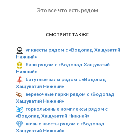
Это все что есть рядом
СМОТРИТЕ ТАКЖЕ
vr квесты рядом с «Водопад Хащуватий
Нижний»
бани рядом с «Водопад Хащуватий
Нижний»
батутные залы рядом с «Водопад
Хащуватий Нижний»
веревочные парки рядом с «Водопад
Хащуватий Нижний»
горнолыжные комплексы рядом с
«Водопад Хащуватий Нижний»
живые квесты рядом с «Водопад
Хащуватий Нижний»