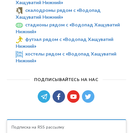
Хащуватий Нижний»
скалодромы рядом с «Водопад
Хащуватий Нижний»
стадионы рядом с «Водопад Хащуватий
Нижний»
футзал рядом с «Водопад Хащуватий
Нижний»
хостелы рядом с «Водопад Хащуватий
Нижний»
ПОДПИСЫВАЙТЕСЬ НА НАС
Подписка на RSS рассылку