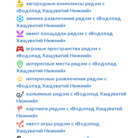
загородные комплексы рядом с
«Водопад Хащуватий Нижний»
зимние развлечения рядом с «Водопад
Хащуватий Нижний»
ивент площадки рядом с «Водопад
Хащуватий Нижний»
игровые пространства рядом с
«Водопад Хащуватий Нижний»
интересные места рядом с «Водопад
Хащуватий Нижний»
интересные развлечения рядом с
«Водопад Хащуватий Нижний»
кальянные рядом с «Водопад Хащуватий
Нижний»
картинги рядом с «Водопад Хащуватий
Нижний»
квест-игры рядом с «Водопад
Хащуватий Нижний»