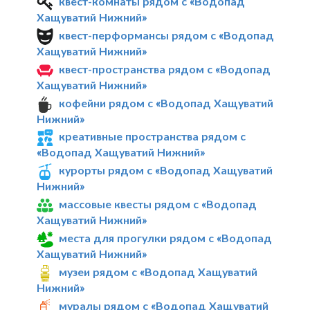
квест-комнаты рядом с «Водопад
Хащуватий Нижний»
квест-перформансы рядом с «Водопад
Хащуватий Нижний»
квест-пространства рядом с «Водопад
Хащуватий Нижний»
кофейни рядом с «Водопад Хащуватий
Нижний»
креативные пространства рядом с
«Водопад Хащуватий Нижний»
курорты рядом с «Водопад Хащуватий
Нижний»
массовые квесты рядом с «Водопад
Хащуватий Нижний»
места для прогулки рядом с «Водопад
Хащуватий Нижний»
музеи рядом с «Водопад Хащуватий
Нижний»
муралы рядом с «Водопад Хащуватий