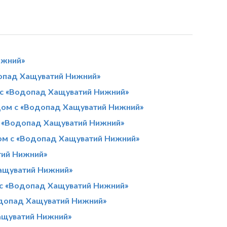
ижний»
допад Хащуватий Нижний»
 с «Водопад Хащуватий Нижний»
дом с «Водопад Хащуватий Нижний»
с «Водопад Хащуватий Нижний»
ом с «Водопад Хащуватий Нижний»
тий Нижний»
ащуватий Нижний»
 с «Водопад Хащуватий Нижний»
одопад Хащуватий Нижний»
ащуватий Нижний»