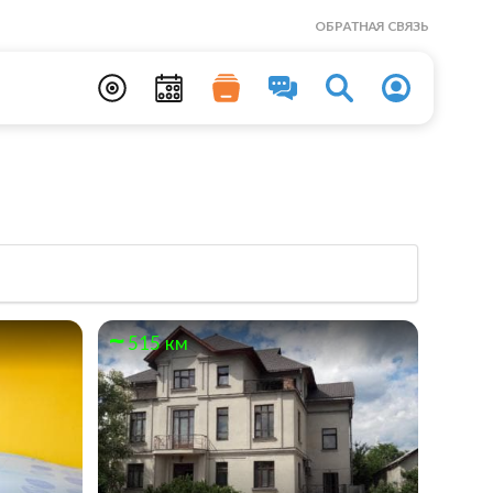
ОБРАТНАЯ СВЯЗЬ
515 км