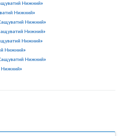
ащуватий Нижний»
ватий Нижний»
Хащуватий Нижний»
Хащуватий Нижний»
ащуватий Нижний»
ий Нижний»
Хащуватий Нижний»
й Нижний»