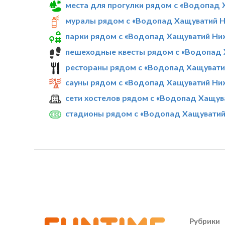
места для прогулки рядом с «Водопад
муралы рядом с «Водопад Хащуватий 
парки рядом с «Водопад Хащуватий Ни
пешеходные квесты рядом с «Водопад
рестораны рядом с «Водопад Хащуват
сауны рядом с «Водопад Хащуватий Ни
сети хостелов рядом с «Водопад Хащу
стадионы рядом с «Водопад Хащувати
Рубрики