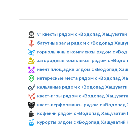
vr квесты рядом с «Водопад Хащуватий
батутные залы рядом с «Водопад Хащу
горнолыжные комплексы рядом с «Вод
загородные комплексы рядом с «Водо
ивент площадки рядом с «Водопад Хащ
интересные места рядом с «Водопад Х
кальянные рядом с «Водопад Хащувати
квест-игры рядом с «Водопад Хащуват
квест-перформансы рядом с «Водопад
кофейни рядом с «Водопад Хащуватий
курорты рядом с «Водопад Хащуватий