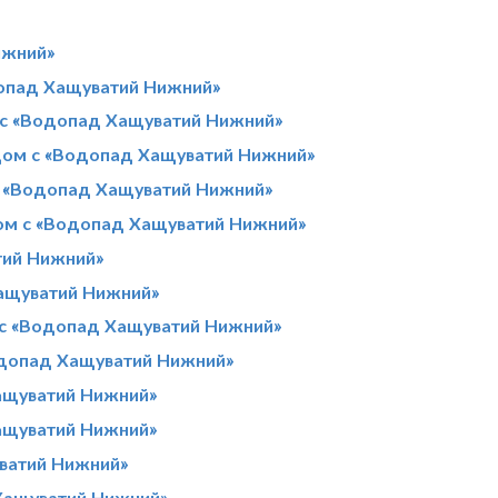
ижний»
допад Хащуватий Нижний»
 с «Водопад Хащуватий Нижний»
дом с «Водопад Хащуватий Нижний»
с «Водопад Хащуватий Нижний»
ом с «Водопад Хащуватий Нижний»
тий Нижний»
ащуватий Нижний»
 с «Водопад Хащуватий Нижний»
одопад Хащуватий Нижний»
ащуватий Нижний»
ащуватий Нижний»
ватий Нижний»
Хащуватий Нижний»